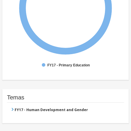
FY17 - Primary Education
Temas
FY17 - Human Development and Gender