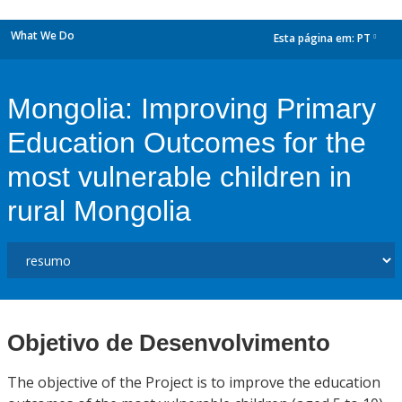
What We Do
Esta página em:
PT
dropdown
Mongolia: Improving Primary
Education Outcomes for the
most vulnerable children in
rural Mongolia
Objetivo de Desenvolvimento
The objective of the Project is to improve the education