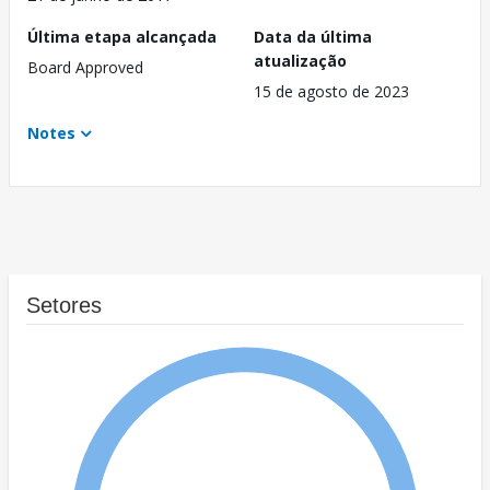
Última etapa alcançada
Data da última
atualização
Board Approved
15 de agosto de 2023
Notes
Setores