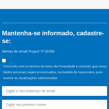
Mantenha-se informado, cadastre-
se:
Alertas de email Project P130760
Concordo com os termos do Aviso de Privacidade e consinto que meus
dados pessoais sejam processados, na medida do necessário, para
assinar as atualizações selecionadas.