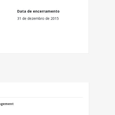
Data de encerramento
31 de dezembro de 2015
nagement