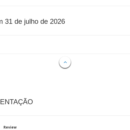
m 31 de julho de 2026
MENTAÇÃO
Review