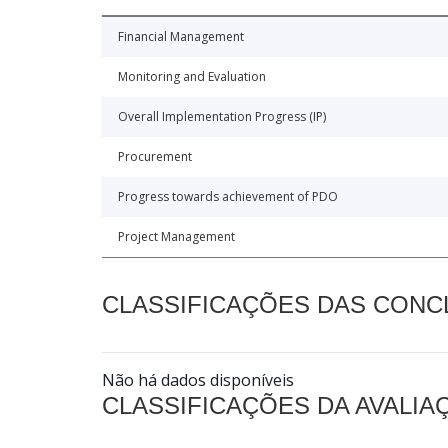
Financial Management
Monitoring and Evaluation
Overall Implementation Progress (IP)
Procurement
Progress towards achievement of PDO
Project Management
CLASSIFICAÇÕES DAS CON
Não há dados disponíveis
CLASSIFICAÇÕES DA AVALI