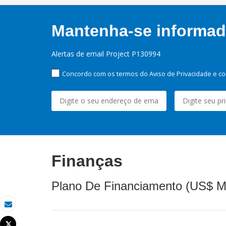
Mantenha-se informado
Alertas de email Project P130994
Concordo com os termos do Aviso de Privacidade e co
Finanças
Plano De Financiamento (US$ M
Email
Tweet