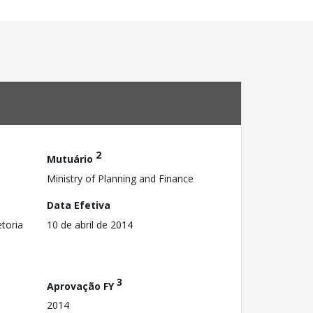
2
Mutuário
Ministry of Planning and Finance
Data Efetiva
toria
10 de abril de 2014
3
Aprovação FY
2014