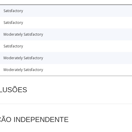
Satisfactory
Satisfactory
Moderately Satisfactory
Satisfactory
Moderately Satisfactory
Moderately Satisfactory
CLUSÕES
AÇÃO INDEPENDENTE