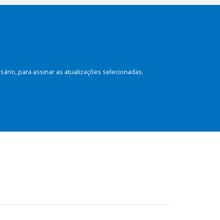
rio, para assinar as atualizações selecionadas.