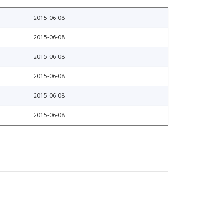
2015-06-08
2015-06-08
2015-06-08
2015-06-08
2015-06-08
2015-06-08