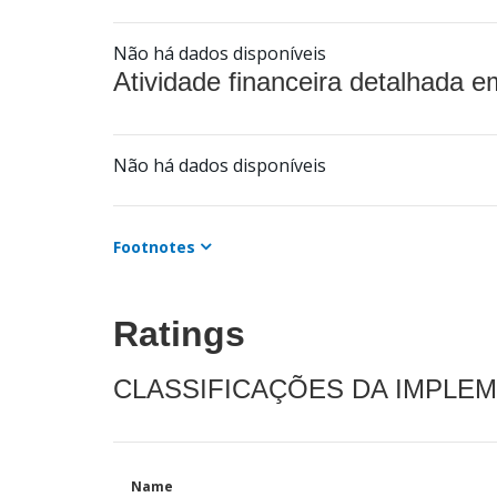
Não há dados disponíveis
Atividade financeira detalhada e
Não há dados disponíveis
Footnotes
Ratings
CLASSIFICAÇÕES DA IMPLE
Name