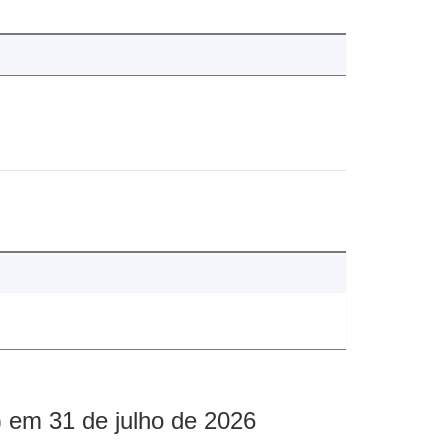
 em 31 de julho de 2026