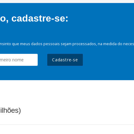
, cadastre-se:
nsinto que meus dados pessoais sejam processados, na medida do necessá
Cadastre-se
ilhões)