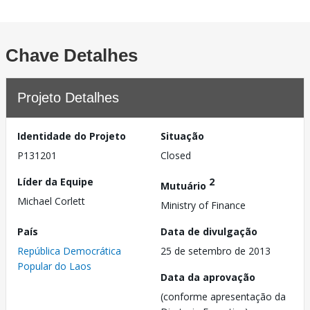
Chave Detalhes
Projeto Detalhes
Identidade do Projeto
Situação
P131201
Closed
Líder da Equipe
2
Mutuário
Michael Corlett
Ministry of Finance
País
Data de divulgação
República Democrática
25 de setembro de 2013
Popular do Laos
Data da aprovação
(conforme apresentação da