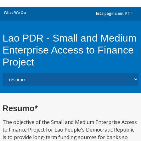
What We Do
Esta página em:
PT
dropdown
Lao PDR - Small and Medium
Enterprise Access to Finance
Project
Resumo*
The objective of the Small and Medium Enterprise Access
to Finance Project for Lao People's Democratic Republic
is to provide long-term funding sources for banks so