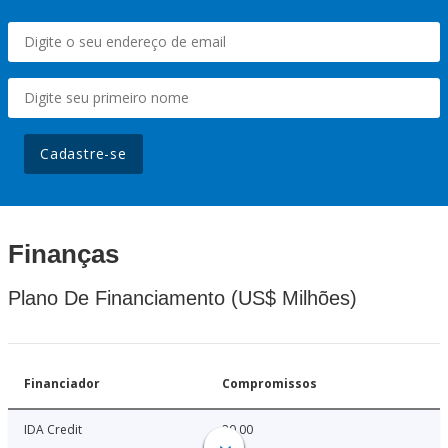
Cadastre-se
Finanças
Plano De Financiamento (US$ Milhões)
Financiador
Compromissos
IDA Credit
20.00