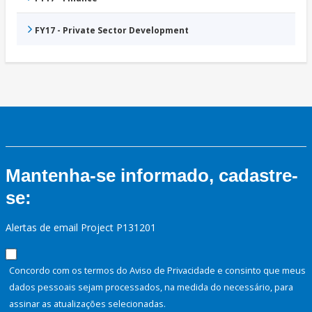
FY17 - Private Sector Development
Mantenha-se informado, cadastre-
se:
Alertas de email Project P131201
Concordo com os termos do Aviso de Privacidade e consinto que meus
dados pessoais sejam processados, na medida do necessário, para
assinar as atualizações selecionadas.