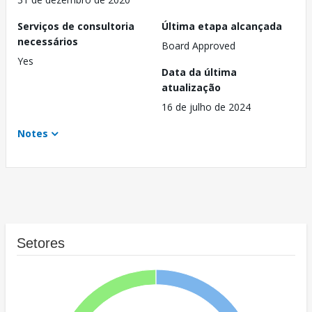
Serviços de consultoria
Última etapa alcançada
necessários
Board Approved
Yes
Data da última
atualização
16 de julho de 2024
Notes
Setores