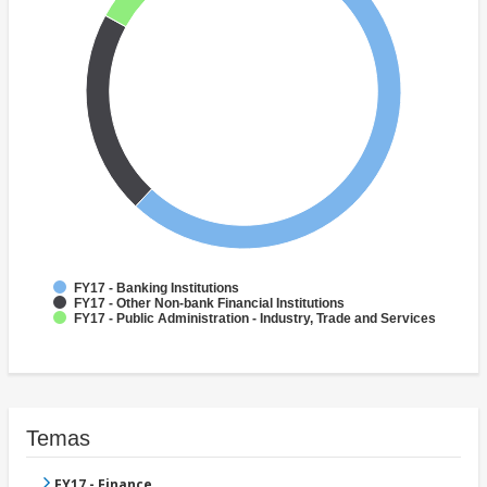
FY17 - Banking Institutions
FY17 - Other Non-bank Financial Institutions
FY17 - Public Administration - Industry, Trade and Services
Temas
FY17 - Finance