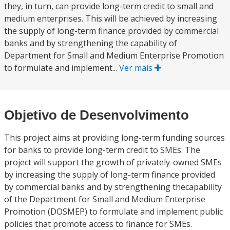
they, in turn, can provide long-term credit to small and
medium enterprises. This will be achieved by increasing
the supply of long-term finance provided by commercial
banks and by strengthening the capability of
Department for Small and Medium Enterprise Promotion
to formulate and implement...
Ver mais
Objetivo de Desenvolvimento
This project aims at providing long-term funding sources
for banks to provide long-term credit to SMEs. The
project will support the growth of privately-owned SMEs
by increasing the supply of long-term finance provided
by commercial banks and by strengthening thecapability
of the Department for Small and Medium Enterprise
Promotion (DOSMEP) to formulate and implement public
policies that promote access to finance for SMEs.