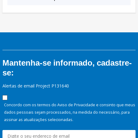
Mantenha-se informado, cadastre-
se:
Alertas de email Project P131640
Concordo com os termos do Aviso de Privacidade e consinto que meus
dados pessoais sejam processados, na medida do necessário, para
assinar as atualizações selecionadas.