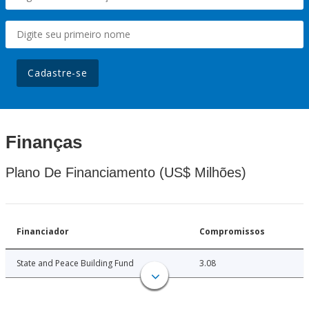
Cadastre-se
Finanças
Plano De Financiamento (US$ Milhões)
Financiador
Compromissos
State and Peace Building Fund
3.08