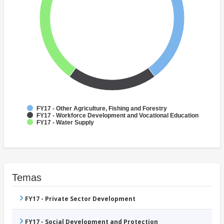
FY17 - Other Agriculture, Fishing and Forestry
FY17 - Workforce Development and Vocational Education
FY17 - Water Supply
Temas
FY17 - Private Sector Development
FY17 - Social Development and Protection