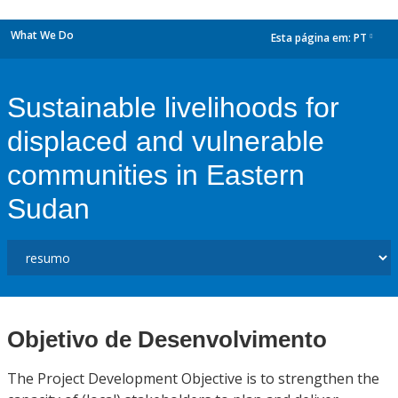
What We Do
Esta página em:
PT
dropdown
Sustainable livelihoods for
displaced and vulnerable
communities in Eastern
Sudan
Objetivo de Desenvolvimento
The Project Development Objective is to strengthen the