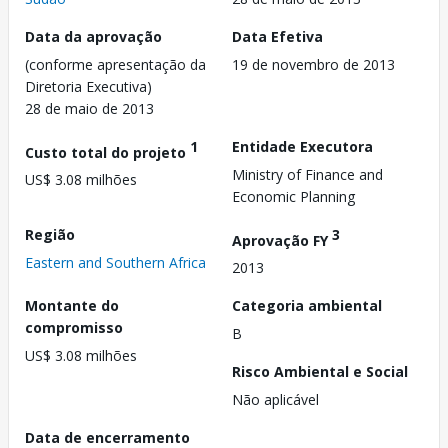
Data da aprovação
Data Efetiva
(conforme apresentação da
19 de novembro de 2013
Diretoria Executiva)
28 de maio de 2013
1
Entidade Executora
Custo total do projeto
Ministry of Finance and
US$ 3.08 milhões
Economic Planning
Região
3
Aprovação FY
Eastern and Southern Africa
2013
Montante do
Categoria ambiental
compromisso
B
US$ 3.08 milhões
Risco Ambiental e Social
Não aplicável
Data de encerramento