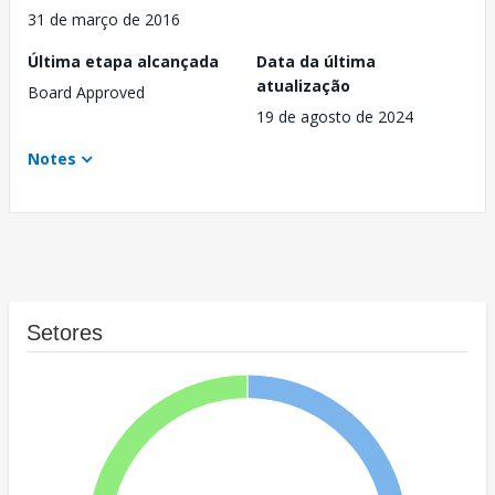
31 de março de 2016
Última etapa alcançada
Data da última
atualização
Board Approved
19 de agosto de 2024
Notes
Setores