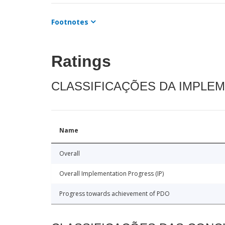
Footnotes
Ratings
CLASSIFICAÇÕES DA IMPLE
Name
Overall
Overall Implementation Progress (IP)
Progress towards achievement of PDO