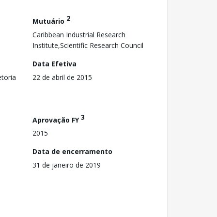
2
Mutuário
Caribbean Industrial Research
Institute,Scientific Research Council
Data Efetiva
toria
22 de abril de 2015
3
Aprovação FY
2015
Data de encerramento
31 de janeiro de 2019