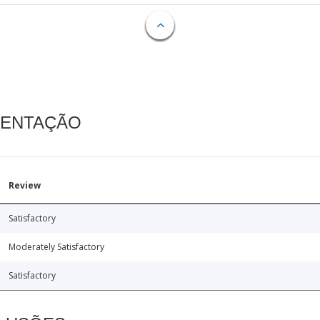
MENTAÇÃO
Review
Satisfactory
Moderately Satisfactory
Satisfactory