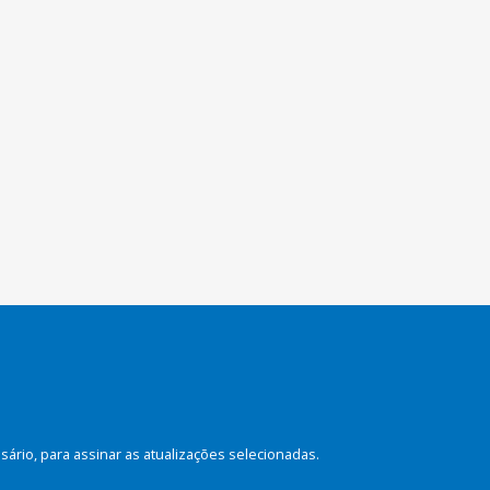
rio, para assinar as atualizações selecionadas.