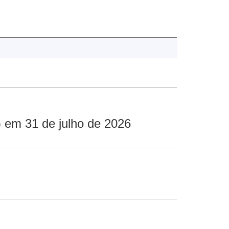
 em 31 de julho de 2026