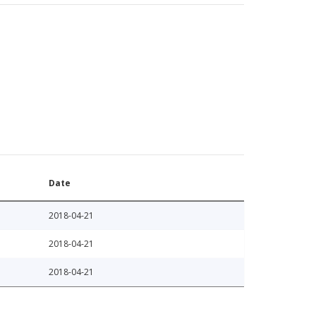
Date
2018-04-21
2018-04-21
2018-04-21