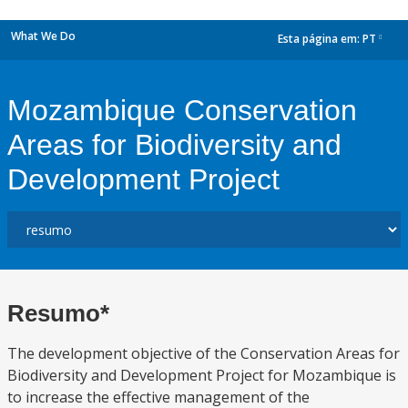
What We Do
Esta página em:
PT
dropdown
Mozambique Conservation
Areas for Biodiversity and
Development Project
Resumo*
The development objective of the Conservation Areas for
Biodiversity and Development Project for Mozambique is
to increase the effective management of the