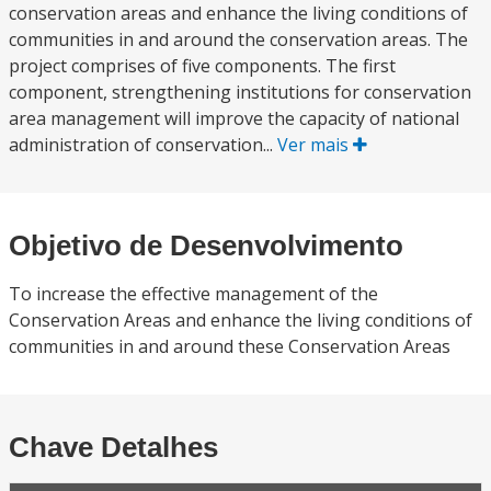
conservation areas and enhance the living conditions of
communities in and around the conservation areas. The
project comprises of five components. The first
component, strengthening institutions for conservation
area management will improve the capacity of national
administration of conservation...
Ver mais
Objetivo de Desenvolvimento
To increase the effective management of the
Conservation Areas and enhance the living conditions of
communities in and around these Conservation Areas
Chave Detalhes