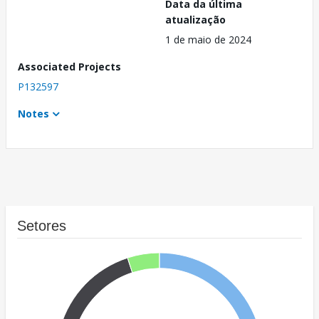
Data da última
atualização
1 de maio de 2024
Associated Projects
P132597
Notes
Setores