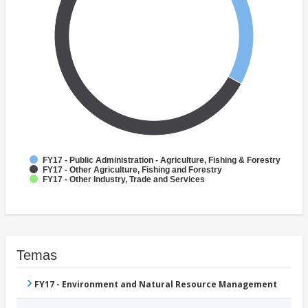
FY17 - Public Administration - Agriculture, Fishing & Forestry
FY17 - Other Agriculture, Fishing and Forestry
FY17 - Other Industry, Trade and Services
Temas
FY17 - Environment and Natural Resource Management