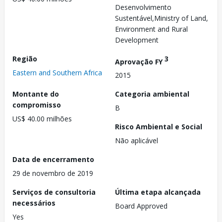
Desenvolvimento
Sustentável,Ministry of Land,
Environment and Rural
Development
Região
3
Aprovação FY
Eastern and Southern Africa
2015
Montante do
Categoria ambiental
compromisso
B
US$ 40.00 milhões
Risco Ambiental e Social
Não aplicável
Data de encerramento
29 de novembro de 2019
Serviços de consultoria
Última etapa alcançada
necessários
Board Approved
Yes