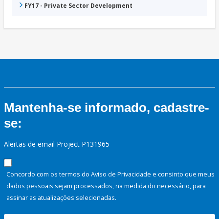
FY17 - Private Sector Development
Mantenha-se informado, cadastre-
se:
Alertas de email Project P131965
Concordo com os termos do Aviso de Privacidade e consinto que meus
dados pessoais sejam processados, na medida do necessário, para
assinar as atualizações selecionadas.