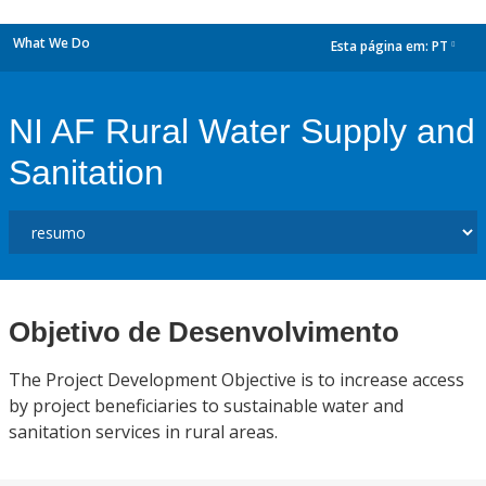
What We Do
Esta página em:
PT
dropdown
NI AF Rural Water Supply and
Sanitation
Objetivo de Desenvolvimento
The Project Development Objective is to increase access
by project beneficiaries to sustainable water and
sanitation services in rural areas.