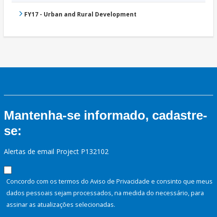
FY17 - Urban and Rural Development
Mantenha-se informado, cadastre-
se:
Alertas de email Project P132102
Concordo com os termos do Aviso de Privacidade e consinto que meus
dados pessoais sejam processados, na medida do necessário, para
assinar as atualizações selecionadas.