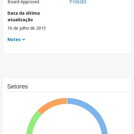
Board Approved
P106283
Data da última
atualização
16 de julho de 2015
Notes
Setores