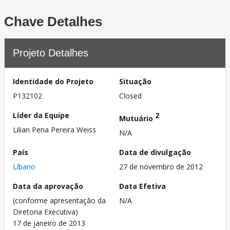
Chave Detalhes
Projeto Detalhes
Identidade do Projeto
Situação
P132102
Closed
Líder da Equipe
2
Mutuário
Lilian Pena Pereira Weiss
N/A
País
Data de divulgação
Líbano
27 de novembro de 2012
Data da aprovação
Data Efetiva
(conforme apresentação da
N/A
Diretoria Executiva)
17 de janeiro de 2013