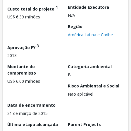
1
Entidade Executora
Custo total do projeto
N/A
US$ 6.39 milhões
Região
América Latina e Caribe
3
Aprovação FY
2013
Montante do
Categoria ambiental
compromisso
B
US$ 6.00 milhões
Risco Ambiental e Social
Não aplicável
Data de encerramento
31 de março de 2015
Última etapa alcançada
Parent Projects