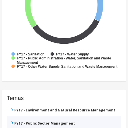
FY17 - Sanitation
FY17 - Water Supply
FY17 - Public Administration - Water, Sanitation and Waste
Management
FY17 - Other Water Supply, Sanitation and Waste Management
Temas
FY17 - Environment and Natural Resource Management
FY17 - Public Sector Management