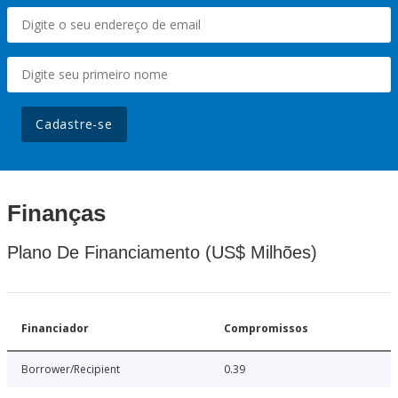
Cadastre-se
Finanças
Plano De Financiamento (US$ Milhões)
Financiador
Compromissos
Borrower/Recipient
0.39