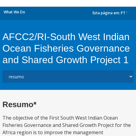
What We Do
Esta página em:
PT
dropdown
AFCC2/RI-South West Indian
Ocean Fisheries Governance
and Shared Growth Project 1
Resumo*
The objective of the First South West Indian Ocean
Fisheries Governance and Shared Growth Project for the
Africa region is to improve the management