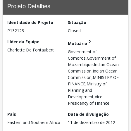
Projeto Detalhes
Identidade do Projeto
Situação
P132123
Closed
Líder da Equipe
2
Mutuário
Charlotte De Fontaubert
Government of
Comoros,Government of
Mozambique,Indian Ocean
Commission,Indian Ocean
Commission,MINISTRY OF
FINANCE,Ministry of
Planning and
Development,Vice
Presidency of Finance
País
Data de divulgação
Eastern and Southern Africa
11 de dezembro de 2012