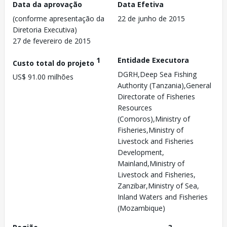
Data da aprovação
Data Efetiva
(conforme apresentação da
22 de junho de 2015
Diretoria Executiva)
27 de fevereiro de 2015
1
Entidade Executora
Custo total do projeto
DGRH,Deep Sea Fishing
US$ 91.00 milhões
Authority (Tanzania),General
Directorate of Fisheries
Resources
(Comoros),Ministry of
Fisheries,Ministry of
Livestock and Fisheries
Development,
Mainland,Ministry of
Livestock and Fisheries,
Zanzibar,Ministry of Sea,
Inland Waters and Fisheries
(Mozambique)