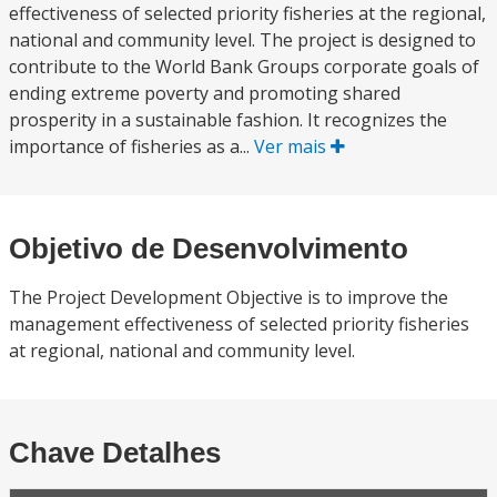
effectiveness of selected priority fisheries at the regional,
national and community level. The project is designed to
contribute to the World Bank Groups corporate goals of
ending extreme poverty and promoting shared
prosperity in a sustainable fashion. It recognizes the
importance of fisheries as a...
Ver mais
Objetivo de Desenvolvimento
The Project Development Objective is to improve the
management effectiveness of selected priority fisheries
at regional, national and community level.
Chave Detalhes