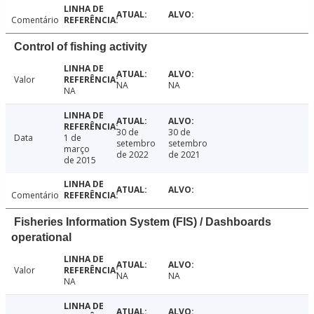
Comentário
Control of fishing activity
Valor
NA
NA
NA
30 de
30 de
Data
1 de
setembro
setembro
março
de 2022
de 2021
de 2015
Comentário
Fisheries Information System (FIS) / Dashboards
operational
Valor
NA
NA
NA