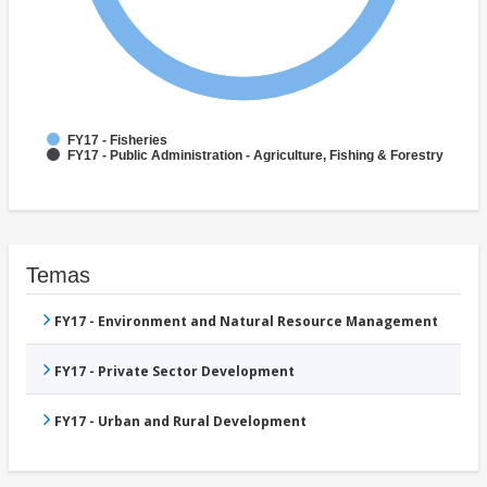
FY17 - Fisheries
FY17 - Public Administration - Agriculture, Fishing & Forestry
Temas
FY17 - Environment and Natural Resource Management
FY17 - Private Sector Development
FY17 - Urban and Rural Development