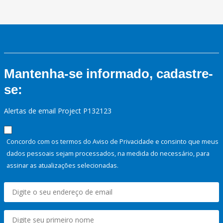
Mantenha-se informado, cadastre-
se:
Alertas de email Project P132123
Concordo com os termos do Aviso de Privacidade e consinto que meus
dados pessoais sejam processados, na medida do necessário, para
assinar as atualizações selecionadas.