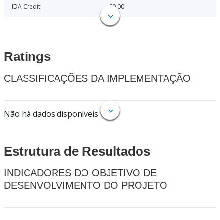
IDA Credit
60.00
Ratings
CLASSIFICAÇÕES DA IMPLEMENTAÇÃO
Não há dados disponíveis
Estrutura de Resultados
INDICADORES DO OBJETIVO DE
DESENVOLVIMENTO DO PROJETO