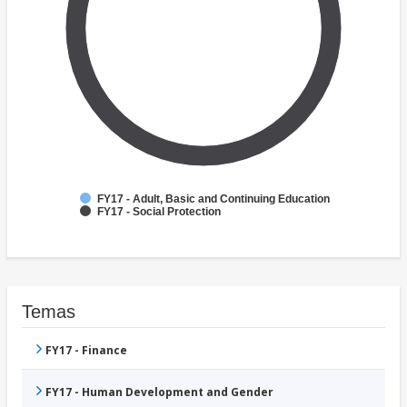
FY17 - Adult, Basic and Continuing Education
FY17 - Social Protection
Temas
FY17 - Finance
FY17 - Human Development and Gender