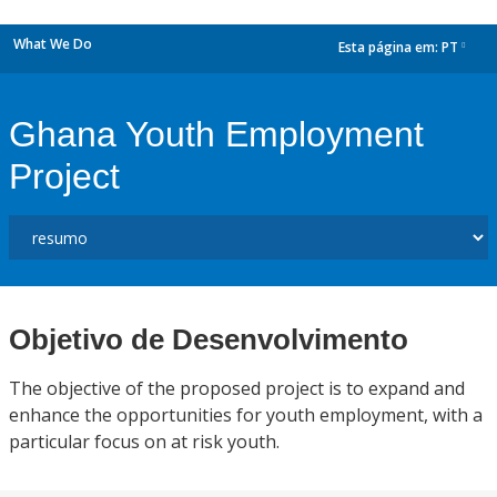
What We Do
Esta página em:
PT
dropdown
Ghana Youth Employment
Project
Objetivo de Desenvolvimento
The objective of the proposed project is to expand and
enhance the opportunities for youth employment, with a
particular focus on at risk youth.