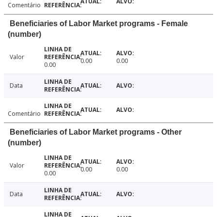
Comentário
Beneficiaries of Labor Market programs - Female
(number)
Valor
0.00
0.00
0.00
Data
Comentário
Beneficiaries of Labor Market programs - Other
(number)
Valor
0.00
0.00
0.00
Data