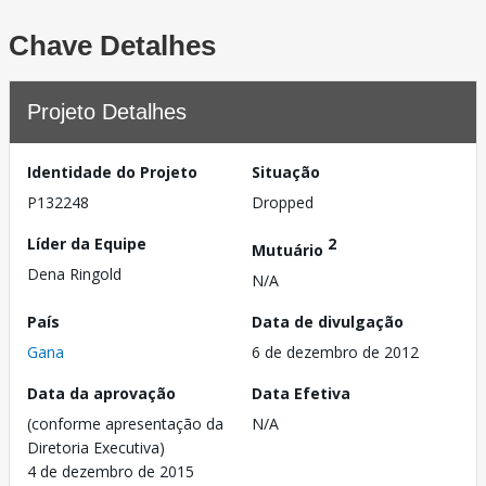
Chave Detalhes
Projeto Detalhes
Identidade do Projeto
Situação
P132248
Dropped
Líder da Equipe
2
Mutuário
Dena Ringold
N/A
País
Data de divulgação
Gana
6 de dezembro de 2012
Data da aprovação
Data Efetiva
(conforme apresentação da
N/A
Diretoria Executiva)
4 de dezembro de 2015