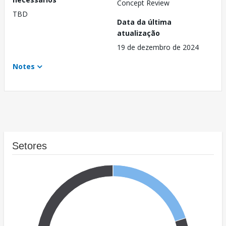
Concept Review
TBD
Data da última
atualização
19 de dezembro de 2024
Notes
Setores