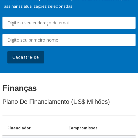
assinar as atualizações selecionadas.
Cadastre-se
Finanças
Plano De Financiamento (US$ Milhões)
Financiador
Compromissos