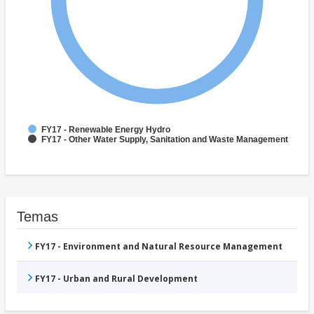
FY17 - Renewable Energy Hydro
FY17 - Other Water Supply, Sanitation and Waste Management
Temas
FY17 - Environment and Natural Resource Management
FY17 - Urban and Rural Development