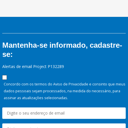
Mantenha-se informado, cadastre-
se:
Alertas de email Project P132289
Concordo com os termos do Aviso de Privacidade e consinto que meus
dados pessoais sejam processados, na medida do necessário, para
assinar as atualizações selecionadas.