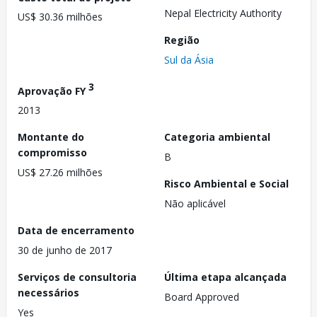
Nepal Electricity Authority
US$ 30.36 milhões
Região
Sul da Ásia
3
Aprovação FY
2013
Montante do
Categoria ambiental
compromisso
B
US$ 27.26 milhões
Risco Ambiental e Social
Não aplicável
Data de encerramento
30 de junho de 2017
Serviços de consultoria
Última etapa alcançada
necessários
Board Approved
Yes