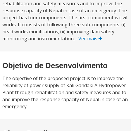
rehabilitation and safety measures and to improve the
response capacity of Nepal in case of an emergency. The
project has four components. The first component is civil
works. It consists of following three sub-components: (i)
head works modifications; (ii) improving dam safety
monitoring and instrumentation;...
Ver mais
Objetivo de Desenvolvimento
The objective of the proposed project is to improve the
reliability of power supply of Kali Gandaki A Hydropower
Plant through rehabilitation and safety measures and to
and improve the response capacity of Nepal in case of an
emergency.