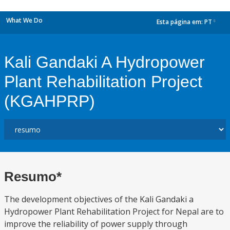
What We Do
Esta página em:
PT
dropdown
Kali Gandaki A Hydropower
Plant Rehabilitation Project
(KGAHPRP)
Resumo*
The development objectives of the Kali Gandaki a
Hydropower Plant Rehabilitation Project for Nepal are to
improve the reliability of power supply through