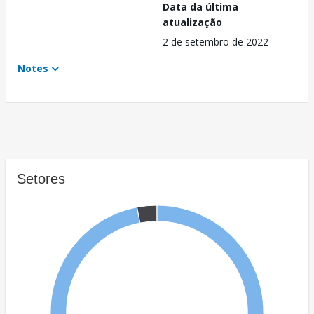
Data da última
atualização
2 de setembro de 2022
Notes
Setores