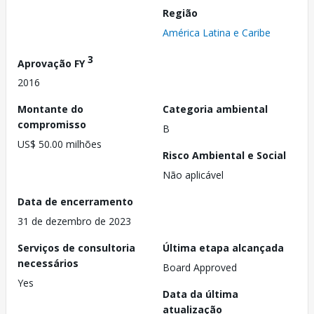
Região
América Latina e Caribe
3
Aprovação FY
2016
Montante do
Categoria ambiental
compromisso
B
US$ 50.00 milhões
Risco Ambiental e Social
Não aplicável
Data de encerramento
31 de dezembro de 2023
Serviços de consultoria
Última etapa alcançada
necessários
Board Approved
Yes
Data da última
atualização