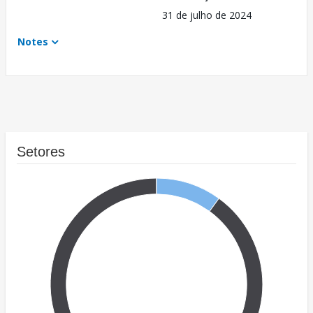
31 de julho de 2024
Notes
Setores