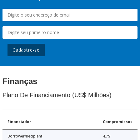
Cadastre-se
Finanças
Plano De Financiamento (US$ Milhões)
Financiador
Compromissos
Borrower/Recipient
4.79