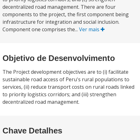
decentralized road management. There are four
components to the project, the first component being
infrastructure for integration and social inclusion.
Component one comprises the...
Ver mais
Objetivo de Desenvolvimento
The Project development objectives are to (i) facilitate
sustainable road access of Peru's rural populations to
services, (ii) reduce transport costs on rural roads linked
to priority logistics corridors; and (iii) strengthen
decentralized road management.
Chave Detalhes