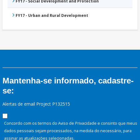
FY17 - Social Development and Protection
FY17 - Urban and Rural Development
Mantenha-se informado, cadastre-
se:
Alertas de email Project P132515
Concordo com os termos do Aviso de Privacidade e consinto que meus
dados pessoais sejam processados, na medida do necessário, para
assinar as atualizações selecionadas.