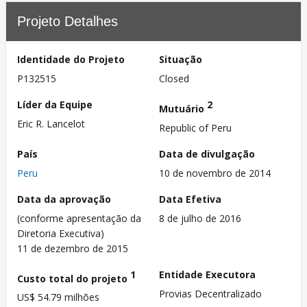
Projeto Detalhes
Identidade do Projeto
Situação
P132515
Closed
Líder da Equipe
2
Mutuário
Eric R. Lancelot
Republic of Peru
País
Data de divulgação
Peru
10 de novembro de 2014
Data da aprovação
Data Efetiva
(conforme apresentação da
8 de julho de 2016
Diretoria Executiva)
11 de dezembro de 2015
1
Entidade Executora
Custo total do projeto
Provias Decentralizado
US$ 54.79 milhões