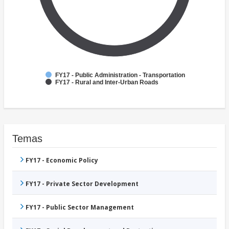
FY17 - Public Administration - Transportation
FY17 - Rural and Inter-Urban Roads
Temas
FY17 - Economic Policy
FY17 - Private Sector Development
FY17 - Public Sector Management