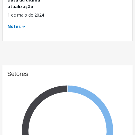
atualização
1 de maio de 2024
Notes
Setores