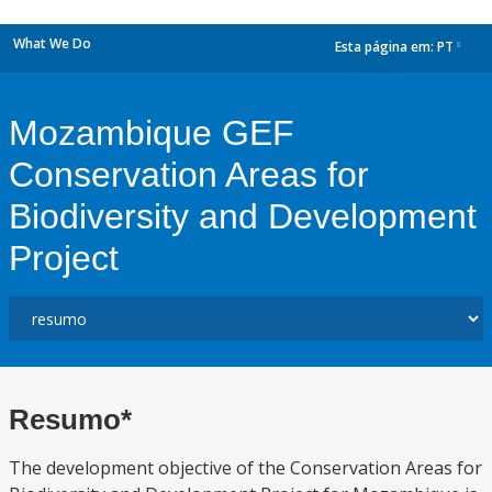
What We Do
Esta página em:
PT
dropdown
Mozambique GEF
Conservation Areas for
Biodiversity and Development
Project
Resumo*
The development objective of the Conservation Areas for