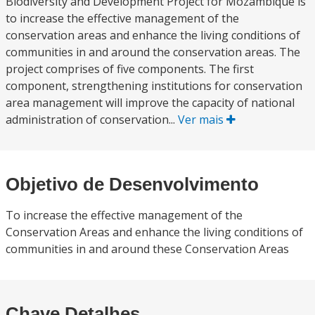
Biodiversity and Development Project for Mozambique is
to increase the effective management of the
conservation areas and enhance the living conditions of
communities in and around the conservation areas. The
project comprises of five components. The first
component, strengthening institutions for conservation
area management will improve the capacity of national
administration of conservation...
Ver mais
Objetivo de Desenvolvimento
To increase the effective management of the
Conservation Areas and enhance the living conditions of
communities in and around these Conservation Areas
Chave Detalhes