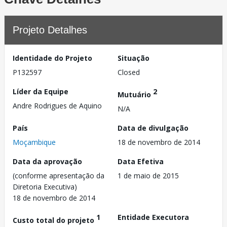
Projeto Detalhes
Identidade do Projeto
Situação
P132597
Closed
Líder da Equipe
2
Mutuário
Andre Rodrigues de Aquino
N/A
País
Data de divulgação
Moçambique
18 de novembro de 2014
Data da aprovação
Data Efetiva
(conforme apresentação da
1 de maio de 2015
Diretoria Executiva)
18 de novembro de 2014
1
Entidade Executora
Custo total do projeto