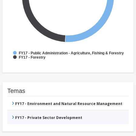
FY17 - Public Administration - Agriculture, Fishing & Forestry
FY17 - Forestry
Temas
FY17 - Environment and Natural Resource Management
FY17 - Private Sector Development