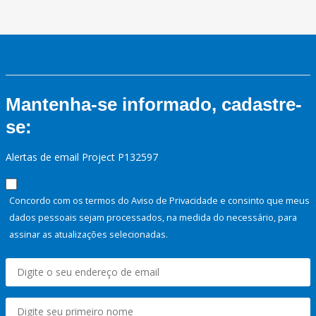
Mantenha-se informado, cadastre-
se:
Alertas de email Project P132597
Concordo com os termos do Aviso de Privacidade e consinto que meus
dados pessoais sejam processados, na medida do necessário, para
assinar as atualizações selecionadas.