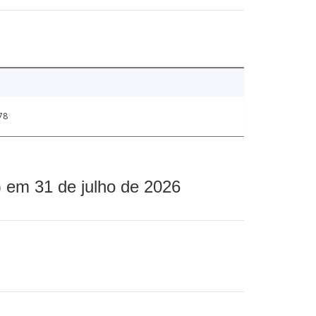
78
 em 31 de julho de 2026