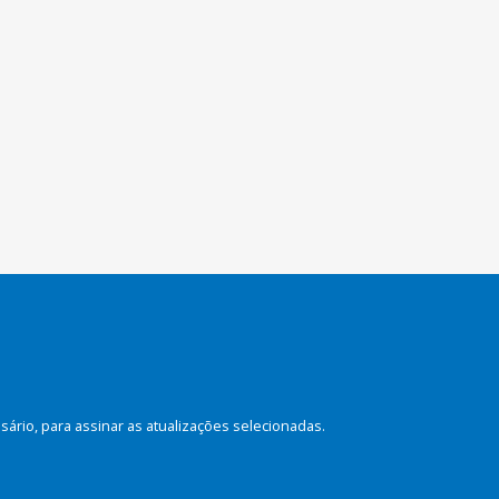
rio, para assinar as atualizações selecionadas.