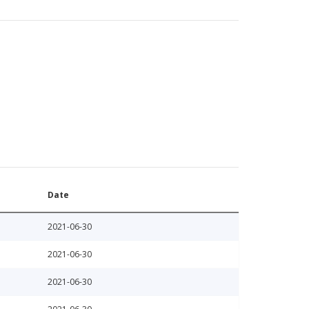
Date
2021-06-30
2021-06-30
2021-06-30