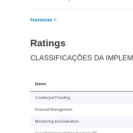
Footnotes
Ratings
CLASSIFICAÇÕES DA IMPLE
Name
Counterpart Funding
Financial Management
Monitoring and Evaluation