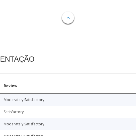
MENTAÇÃO
Review
Moderately Satisfactory
Satisfactory
Moderately Satisfactory