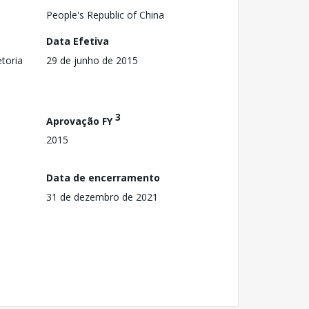
People's Republic of China
Data Efetiva
toria
29 de junho de 2015
3
Aprovação FY
2015
Data de encerramento
31 de dezembro de 2021