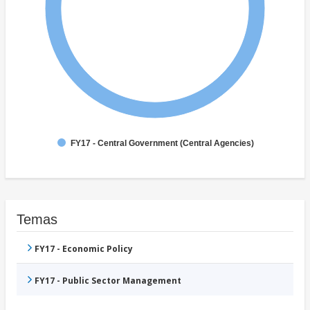
FY17 - Central Government (Central Agencies)
Temas
FY17 - Economic Policy
FY17 - Public Sector Management