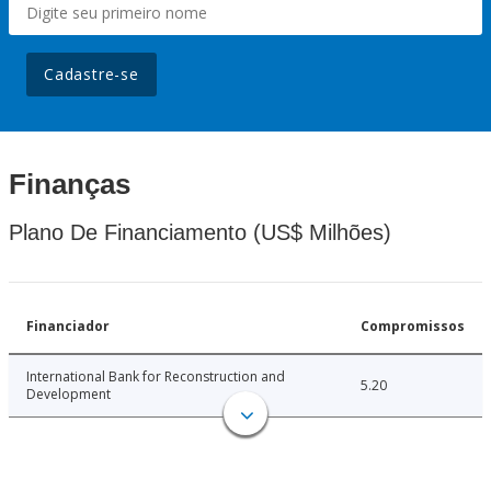
Cadastre-se
Finanças
Plano De Financiamento (US$ Milhões)
Financiador
Compromissos
International Bank for Reconstruction and
5.20
Development