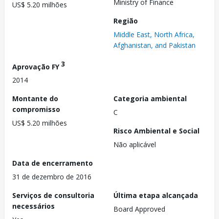
Ministry of Finance
US$ 5.20 milhões
Região
Middle East, North Africa,
Afghanistan, and Pakistan
3
Aprovação FY
2014
Montante do
Categoria ambiental
compromisso
C
US$ 5.20 milhões
Risco Ambiental e Social
Não aplicável
Data de encerramento
31 de dezembro de 2016
Serviços de consultoria
Última etapa alcançada
necessários
Board Approved