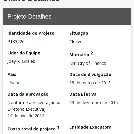
Projeto Detalhes
Identidade do Projeto
Situação
P133226
Closed
Líder da Equipe
2
Mutuário
Joey R. Ghaleb
Ministry of Finance
País
Data de divulgação
Líbano
18 de março de 2013
Data da aprovação
Data Efetiva
(conforme apresentação da
23 de dezembro de 2015
Diretoria Executiva)
14 de abril de 2014
1
Entidade Executora
Custo total do projeto