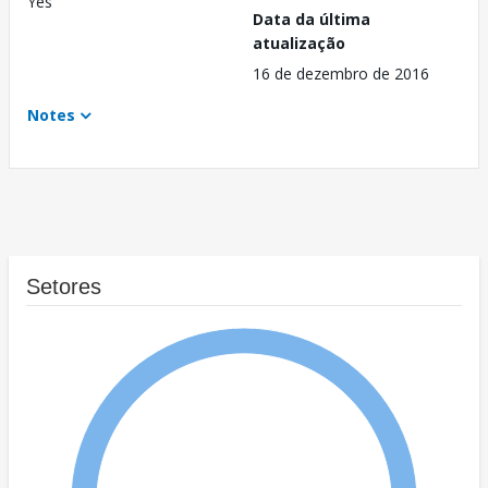
Yes
Data da última
atualização
16 de dezembro de 2016
Notes
Setores