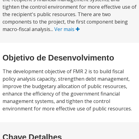
tighten the control environment for more effective use of
the recipient's public resources. There are two
components to the project, the first component being
macro-fiscal analysis...
Ver mais
Objetivo de Desenvolvimento
The development objective of FMR 2 is to build fiscal
policy analysis capacity, strengthen debt management,
improve the budgetary allocation of public resources,
enhance the efficiency of the government financial
management systems, and tighten the control
environment for more effective use of public resources.
Chave Detalhes