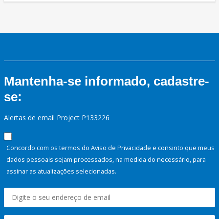
Mantenha-se informado, cadastre-
se:
Alertas de email Project P133226
Concordo com os termos do Aviso de Privacidade e consinto que meus
dados pessoais sejam processados, na medida do necessário, para
assinar as atualizações selecionadas.