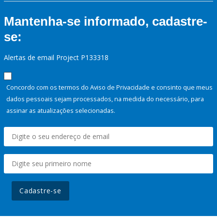
Mantenha-se informado, cadastre-
se:
Alertas de email Project P133318
Concordo com os termos do Aviso de Privacidade e consinto que meus
dados pessoais sejam processados, na medida do necessário, para
assinar as atualizações selecionadas.
Cadastre-se