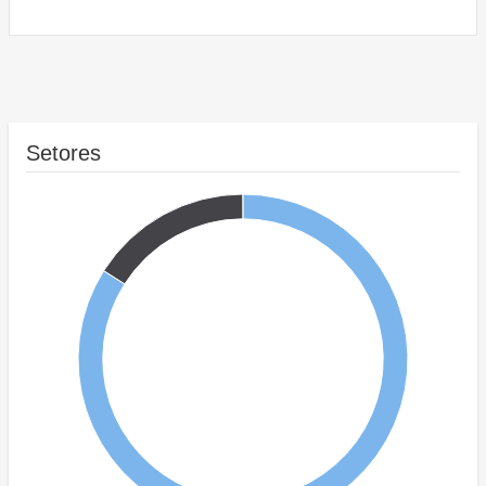
Setores