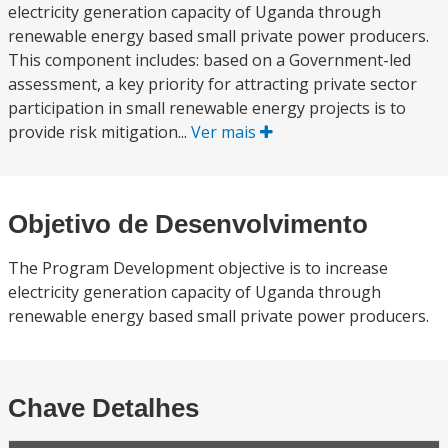
electricity generation capacity of Uganda through
renewable energy based small private power producers.
This component includes: based on a Government-led
assessment, a key priority for attracting private sector
participation in small renewable energy projects is to
provide risk mitigation...
Ver mais
Objetivo de Desenvolvimento
The Program Development objective is to increase
electricity generation capacity of Uganda through
renewable energy based small private power producers.
Chave Detalhes