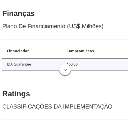
Finanças
Plano De Financiamento (US$ Milhões)
Financiador
Compromissos
IDA Guarantee
160.00
Ratings
CLASSIFICAÇÕES DA IMPLEMENTAÇÃO