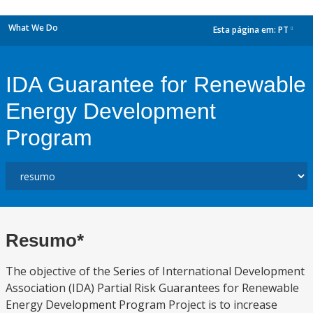
What We Do
Esta página em:
PT
dropdown
IDA Guarantee for Renewable
Energy Development
Program
Resumo*
The objective of the Series of International Development
Association (IDA) Partial Risk Guarantees for Renewable
Energy Development Program Project is to increase