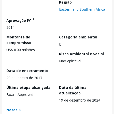
Região
Eastern and Southern Africa
3
Aprovação FY
2014
Montante do
Categoria ambiental
compromisso
B
US$ 0.00 milhões
Risco Ambiental e Social
Não aplicável
Data de encerramento
20 de janeiro de 2017
Última etapa alcançada
Data da última
atualização
Board Approved
19 de dezembro de 2024
Notes