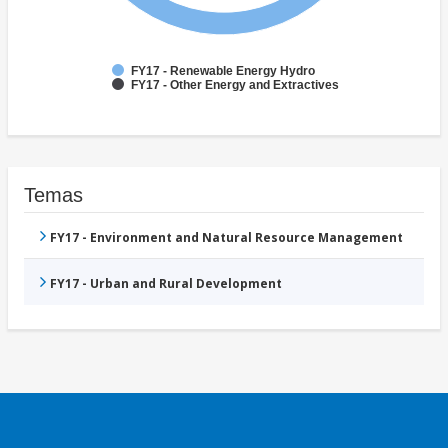
FY17 - Renewable Energy Hydro
FY17 - Other Energy and Extractives
Temas
FY17 - Environment and Natural Resource Management
FY17 - Urban and Rural Development