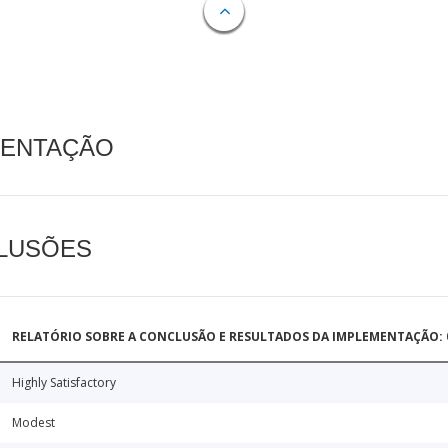
MENTAÇÃO
CLUSÕES
RELATÓRIO SOBRE A CONCLUSÃO E RESULTADOS DA IMPLEMENTAÇÃO: 0
Highly Satisfactory
Modest