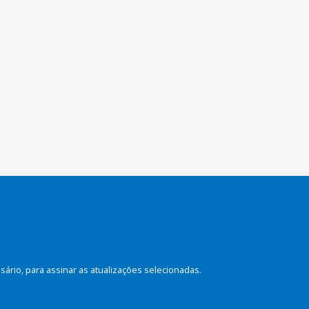
rio, para assinar as atualizações selecionadas.