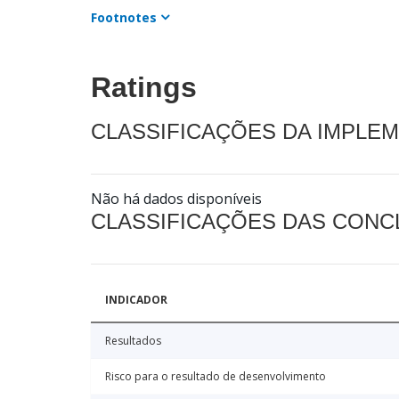
Footnotes
Ratings
CLASSIFICAÇÕES DA IMPLE
Não há dados disponíveis
CLASSIFICAÇÕES DAS CON
INDICADOR
Resultados
Risco para o resultado de desenvolvimento