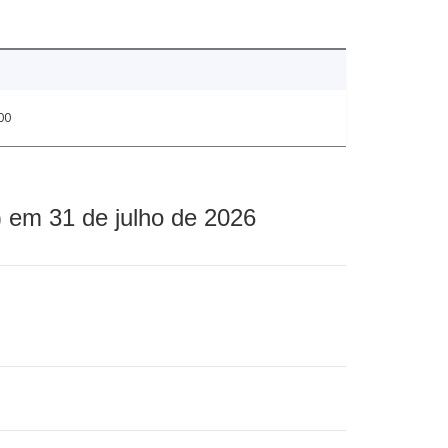
00
 em 31 de julho de 2026