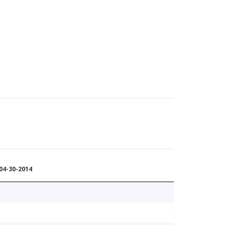
4-30-2014