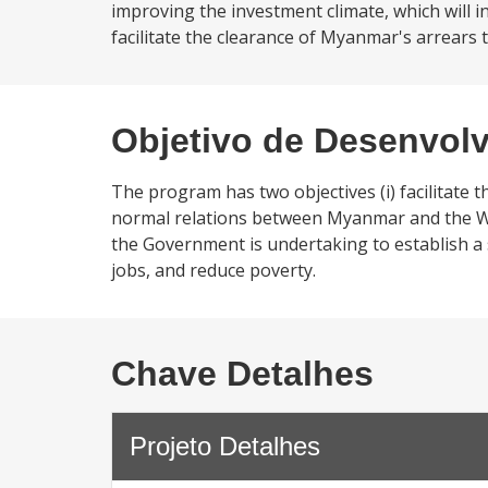
improving the investment climate, which will i
facilitate the clearance of Myanmar's arrears 
Objetivo de Desenvol
The program has two objectives (i) facilitate 
normal relations between Myanmar and the Wor
the Government is undertaking to establish a
jobs, and reduce poverty.
Chave Detalhes
Projeto Detalhes