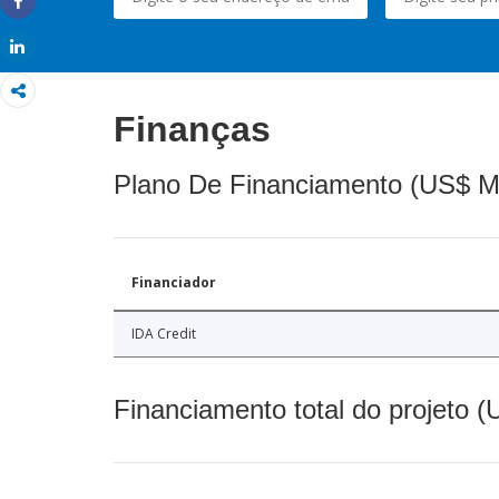
Share
Share
Finanças
Plano De Financiamento (US$ M
Financiador
IDA Credit
Financiamento total do projeto 