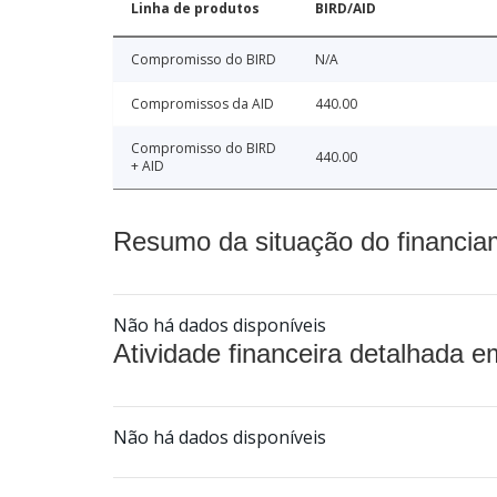
Linha de produtos
BIRD/AID
Compromisso do BIRD
N/A
Compromissos da AID
440.00
Compromisso do BIRD
440.00
+ AID
Resumo da situação do financia
Não há dados disponíveis
Atividade financeira detalhada e
Não há dados disponíveis