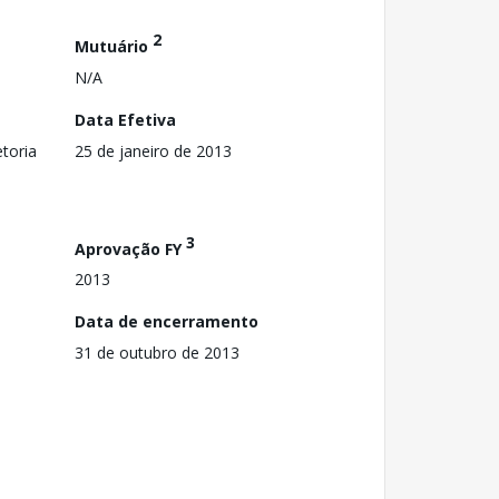
2
Mutuário
N/A
Data Efetiva
toria
25 de janeiro de 2013
3
Aprovação FY
2013
Data de encerramento
31 de outubro de 2013