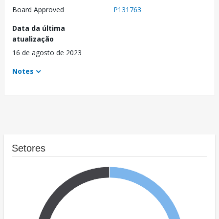
Board Approved
P131763
Data da última
atualização
16 de agosto de 2023
Notes
Setores