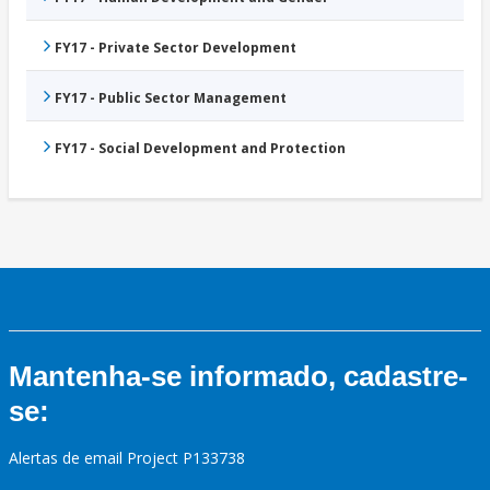
FY17 - Private Sector Development
FY17 - Public Sector Management
FY17 - Social Development and Protection
Mantenha-se informado, cadastre-
se:
Alertas de email Project P133738