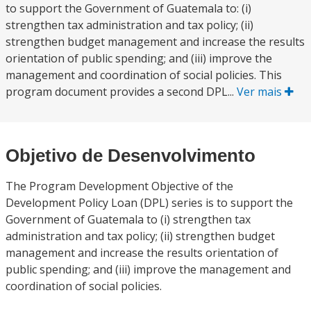
to support the Government of Guatemala to: (i)
strengthen tax administration and tax policy; (ii)
strengthen budget management and increase the results
orientation of public spending; and (iii) improve the
management and coordination of social policies. This
program document provides a second DPL...
Ver mais
Objetivo de Desenvolvimento
The Program Development Objective of the
Development Policy Loan (DPL) series is to support the
Government of Guatemala to (i) strengthen tax
administration and tax policy; (ii) strengthen budget
management and increase the results orientation of
public spending; and (iii) improve the management and
coordination of social policies.