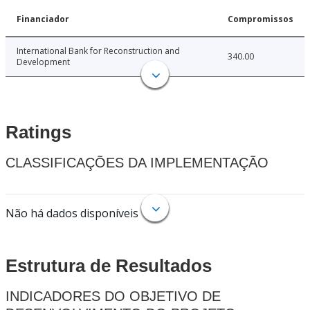
Financiador
Compromissos
International Bank for Reconstruction and
340.00
Development
Ratings
CLASSIFICAÇÕES DA IMPLEMENTAÇÃO
Não há dados disponíveis
Estrutura de Resultados
INDICADORES DO OBJETIVO DE