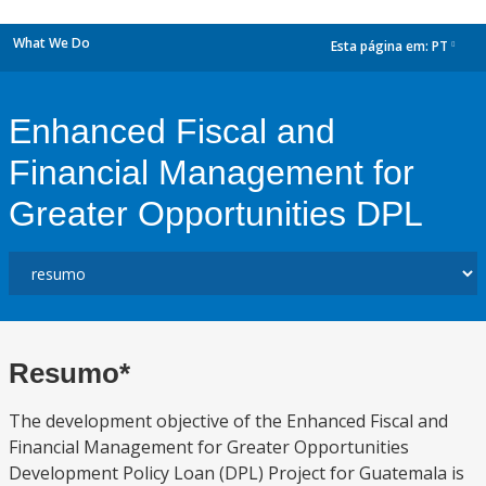
What We Do
Esta página em:
PT
dropdown
Enhanced Fiscal and
Financial Management for
Greater Opportunities DPL
Resumo*
The development objective of the Enhanced Fiscal and
Financial Management for Greater Opportunities
Development Policy Loan (DPL) Project for Guatemala is