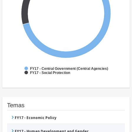
FY17 - Central Government (Central Agencies)
FY17 - Social Protection
Temas
FY17 - Economic Policy
FY17 - Human Development and Gender