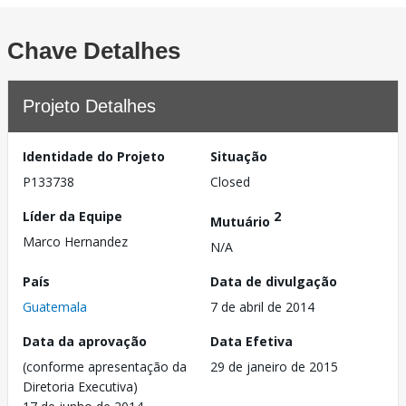
Chave Detalhes
Projeto Detalhes
Identidade do Projeto
Situação
P133738
Closed
Líder da Equipe
2
Mutuário
Marco Hernandez
N/A
País
Data de divulgação
Guatemala
7 de abril de 2014
Data da aprovação
Data Efetiva
(conforme apresentação da
29 de janeiro de 2015
Diretoria Executiva)