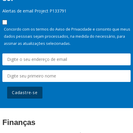
Alertas de email Project P133791
Concordo com os termos do Aviso de Privacidade e consinto que meus
dados pessoais sejam processados, na medida do necessário, para
assinar as atualizações selecionadas.
Cadastre-se
Finanças