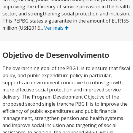
improving the efficiency of service provision in the health
sector; and strengthening social protection and inclusion.
This PEPBG states a guarantee in the amount of EUR155
million (US$201.5...
Ver mais
Objetivo de Desenvolvimento
The overarching goal of the PBG II is to ensure that fiscal
policy, and public expenditure policy in particular,
supports an environment conducive to robust growth,
more effective social protection and improved service
delivery. The Program Development Objective of the
proposed second single tranche PBG II is to improve the
efficiency of public expenditures and public financial
management, strengthen pension and health systems
and improve social inclusion and targeting of social
assistance. In addition, the proposed PBG II would