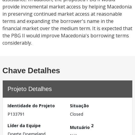
provide incremental market access by helping Macedonia
in preserving continued market access at reasonable
terms and expanding the borrower's name in the
financial market over the medium term. It is expected that
the PBG II would improve Macedonia's borrowing terms
considerably.
Chave Detalhes
Projeto Detalhes
Identidade do Projeto
Situação
P133791
Closed
Líder da Equipe
2
Mutuário
Doerte Doemeland