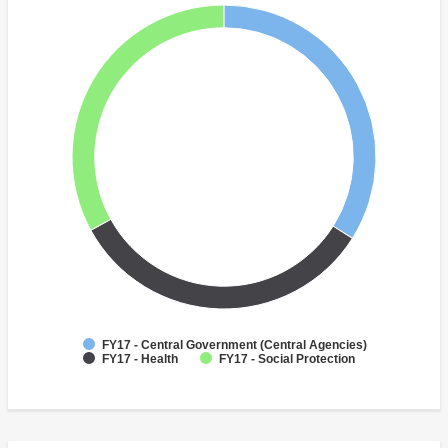
FY17 - Central Government (Central Agencies)
FY17 - Health
FY17 - Social Protection