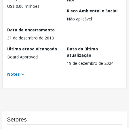
US$ 0.00 milhões
Risco Ambiental e Social
Não aplicável
Data de encerramento
31 de dezembro de 2013
Última etapa alcançada
Data da última
atualização
Board Approved
19 de dezembro de 2024
Notes
Setores