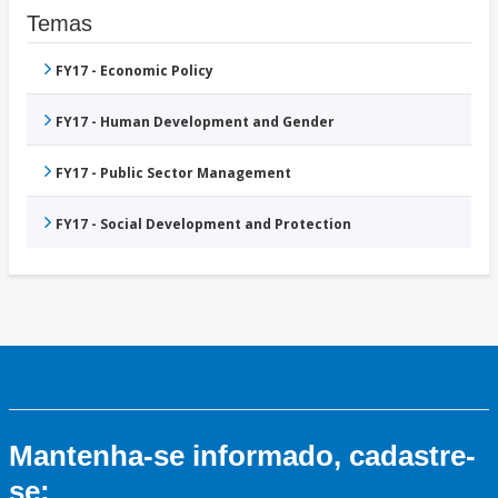
Temas
FY17 - Economic Policy
FY17 - Human Development and Gender
FY17 - Public Sector Management
FY17 - Social Development and Protection
Mantenha-se informado, cadastre-
se: