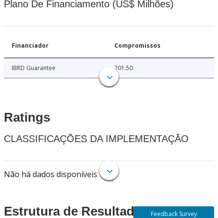
Plano De Financiamento (US$ Milhões)
Financiador
Compromissos
IBRD Guarantee
201.50
Ratings
CLASSIFICAÇÕES DA IMPLEMENTAÇÃO
Não há dados disponíveis
Estrutura de Resultados
Feedback Survey