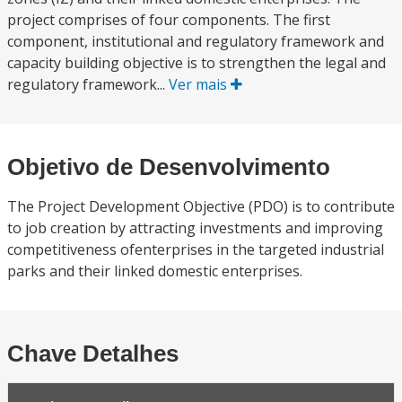
project comprises of four components. The first
component, institutional and regulatory framework and
capacity building objective is to strengthen the legal and
regulatory framework...
Ver mais
Objetivo de Desenvolvimento
The Project Development Objective (PDO) is to contribute
to job creation by attracting investments and improving
competitiveness ofenterprises in the targeted industrial
parks and their linked domestic enterprises.
Chave Detalhes