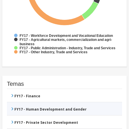
FY17 - Workforce Development and Vocational Education
FY17 - Agricultural markets, commercialization and agri-
business
FY17 - Public Administration - Industry, Trade and Services
FY17 - Other Industry, Trade and Services
Temas
FY17 - Finance
FY17 - Human Development and Gender
FY17 - Private Sector Development