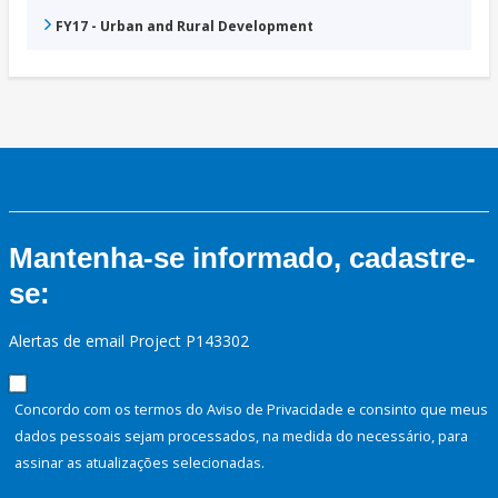
FY17 - Urban and Rural Development
Mantenha-se informado, cadastre-
se:
Alertas de email Project P143302
Concordo com os termos do Aviso de Privacidade e consinto que meus
dados pessoais sejam processados, na medida do necessário, para
assinar as atualizações selecionadas.