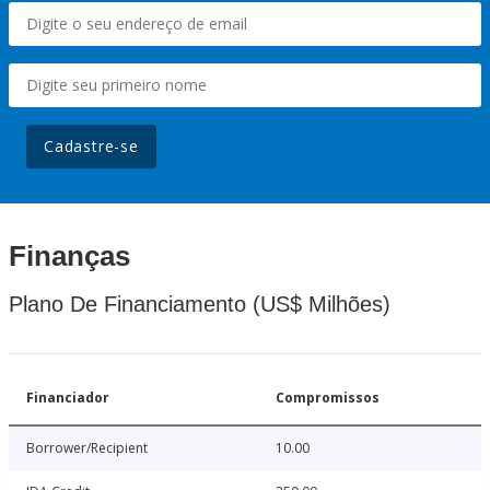
Cadastre-se
Finanças
Plano De Financiamento (US$ Milhões)
Financiador
Compromissos
Borrower/Recipient
10.00