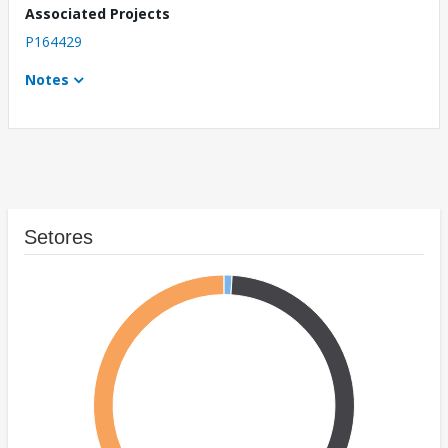
Associated Projects
P164429
Notes
Setores