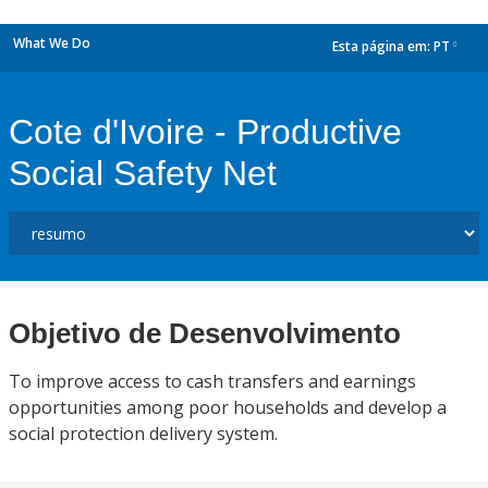
What We Do
Esta página em:
PT
dropdown
Cote d'Ivoire - Productive
Social Safety Net
Objetivo de Desenvolvimento
To improve access to cash transfers and earnings
opportunities among poor households and develop a
social protection delivery system.