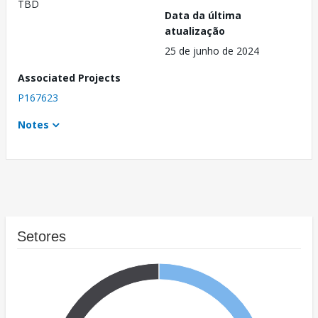
TBD
Data da última
atualização
25 de junho de 2024
Associated Projects
P167623
Notes
Setores