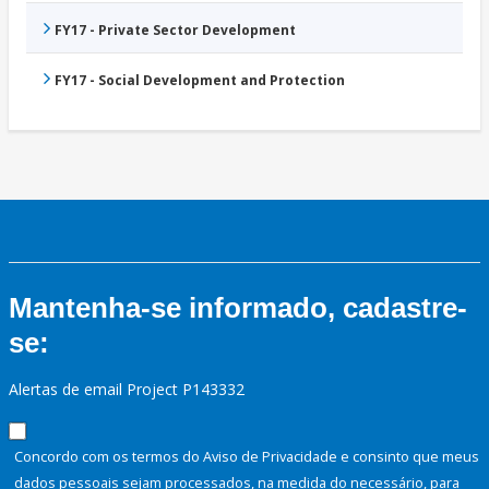
FY17 - Private Sector Development
FY17 - Social Development and Protection
Mantenha-se informado, cadastre-
se:
Alertas de email Project P143332
Concordo com os termos do Aviso de Privacidade e consinto que meus
dados pessoais sejam processados, na medida do necessário, para