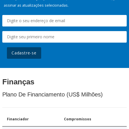
assinar as atualizações selecionadas.
Cadastre-se
Finanças
Plano De Financiamento (US$ Milhões)
Financiador
Compromissos