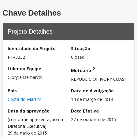
Chave Detalhes
Projeto Detalhes
Identidade do Projeto
Situação
P143332
Closed
Líder da Equipe
2
Mutuário
Giorgia Demarchi
REPUBLIC OF IVORY COAST
País
Data de divulgação
Costa do Marfim
14 de março de 2014
Data da aprovação
Data Efetiva
(conforme apresentação da
27 de outubro de 2015
Diretoria Executiva)
29 de maio de 2015