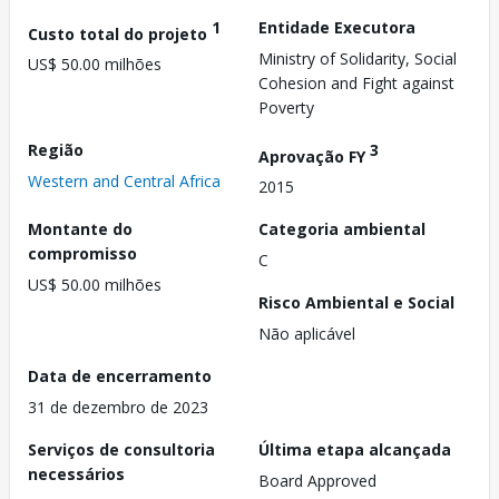
1
Entidade Executora
Custo total do projeto
Ministry of Solidarity, Social
US$ 50.00 milhões
Cohesion and Fight against
Poverty
Região
3
Aprovação FY
Western and Central Africa
2015
Montante do
Categoria ambiental
compromisso
C
US$ 50.00 milhões
Risco Ambiental e Social
Não aplicável
Data de encerramento
31 de dezembro de 2023
Serviços de consultoria
Última etapa alcançada
necessários
Board Approved