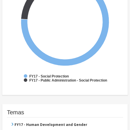
FY17 - Social Protection
FY17 - Public Administration - Social Protection
Temas
FY17 - Human Development and Gender