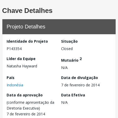
Chave Detalhes
Projeto Detalhes
Identidade do Projeto
Situação
P143354
Closed
Líder da Equipe
2
Mutuário
Natasha Hayward
N/A
País
Data de divulgação
Indonésia
7 de fevereiro de 2014
Data da aprovação
Data Efetiva
(conforme apresentação da
N/A
Diretoria Executiva)
7 de fevereiro de 2014