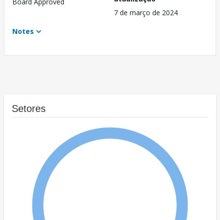
Board Approved
7 de março de 2024
Notes
Setores