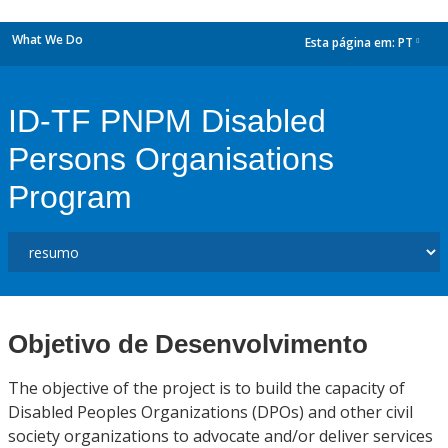
What We Do
Esta página em:
PT
dropdown
ID-TF PNPM Disabled
Persons Organisations
Program
Objetivo de Desenvolvimento
The objective of the project is to build the capacity of
Disabled Peoples Organizations (DPOs) and other civil
society organizations to advocate and/or deliver services