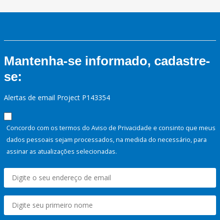
Mantenha-se informado, cadastre-
se:
Alertas de email Project P143354
Concordo com os termos do Aviso de Privacidade e consinto que meus
dados pessoais sejam processados, na medida do necessário, para
assinar as atualizações selecionadas.