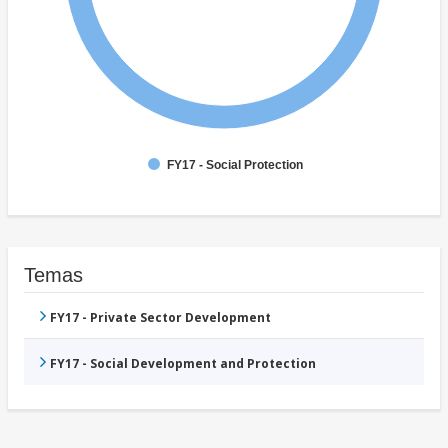
FY17 - Social Protection
Temas
FY17 - Private Sector Development
FY17 - Social Development and Protection