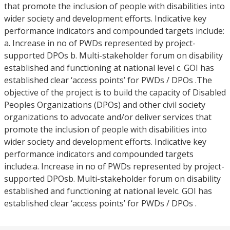
that promote the inclusion of people with disabilities into
wider society and development efforts. Indicative key
performance indicators and compounded targets include:
a. Increase in no of PWDs represented by project-
supported DPOs b. Multi-stakeholder forum on disability
established and functioning at national level c. GOI has
established clear ‘access points’ for PWDs / DPOs .The
objective of the project is to build the capacity of Disabled
Peoples Organizations (DPOs) and other civil society
organizations to advocate and/or deliver services that
promote the inclusion of people with disabilities into
wider society and development efforts. Indicative key
performance indicators and compounded targets
include:a. Increase in no of PWDs represented by project-
supported DPOsb. Multi-stakeholder forum on disability
established and functioning at national levelc. GOI has
established clear ‘access points’ for PWDs / DPOs .