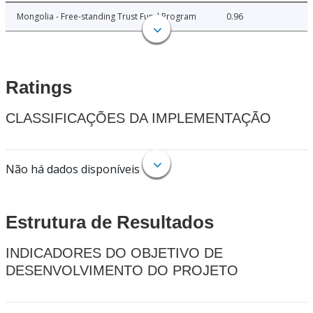
Mongolia - Free-standing Trust Fund Program
0.96
Ratings
CLASSIFICAÇÕES DA IMPLEMENTAÇÃO
Não há dados disponíveis
Estrutura de Resultados
INDICADORES DO OBJETIVO DE
DESENVOLVIMENTO DO PROJETO