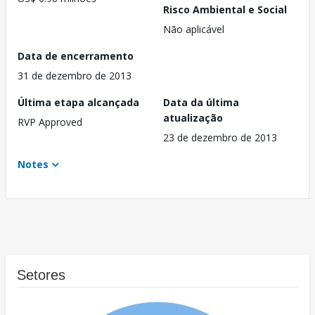
Risco Ambiental e Social
Não aplicável
Data de encerramento
31 de dezembro de 2013
Última etapa alcançada
Data da última
atualização
RVP Approved
23 de dezembro de 2013
Notes
Setores