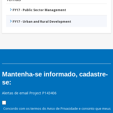
FY17 - Public Sector Management
FY17 - Urban and Rural Development
Mantenha-se informado, cadastre-
se:
Alertas de email Project P143406
Concordo com os termos do Aviso de Privacidade e consinto que meus