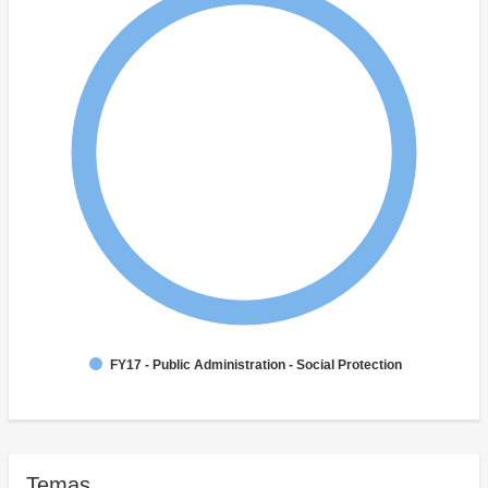
FY17 - Public Administration - Social Protection
Temas