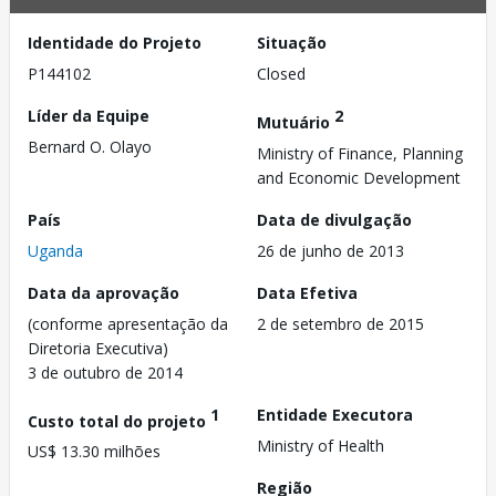
Identidade do Projeto
Situação
P144102
Closed
Líder da Equipe
2
Mutuário
Bernard O. Olayo
Ministry of Finance, Planning
and Economic Development
País
Data de divulgação
Uganda
26 de junho de 2013
Data da aprovação
Data Efetiva
(conforme apresentação da
2 de setembro de 2015
Diretoria Executiva)
3 de outubro de 2014
1
Entidade Executora
Custo total do projeto
Ministry of Health
US$ 13.30 milhões
Região