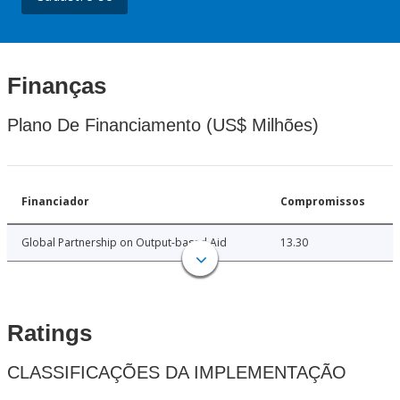
Finanças
Plano De Financiamento (US$ Milhões)
Financiador
Compromissos
Global Partnership on Output-based Aid
13.30
Ratings
CLASSIFICAÇÕES DA IMPLEMENTAÇÃO