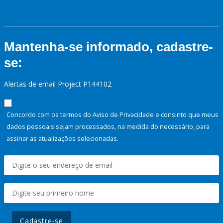
Mantenha-se informado, cadastre-
se:
Alertas de email Project P144102
Concordo com os termos do Aviso de Privacidade e consinto que meus
dados pessoais sejam processados, na medida do necessário, para
assinar as atualizações selecionadas.
Cadastre-se