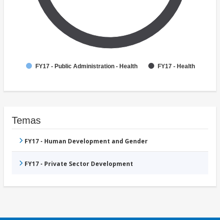
FY17 - Public Administration - Health
FY17 - Health
Temas
FY17 - Human Development and Gender
FY17 - Private Sector Development