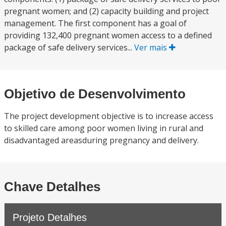
pregnant women; and (2) capacity building and project
management. The first component has a goal of
providing 132,400 pregnant women access to a defined
package of safe delivery services...
Ver mais
Objetivo de Desenvolvimento
The project development objective is to increase access
to skilled care among poor women living in rural and
disadvantaged areasduring pregnancy and delivery.
Chave Detalhes
Projeto Detalhes