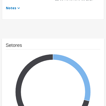
Notes
Setores