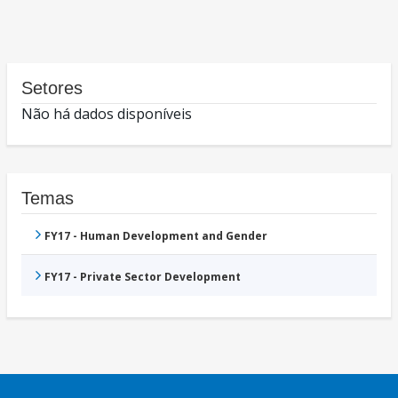
Setores
Não há dados disponíveis
Temas
FY17 - Human Development and Gender
FY17 - Private Sector Development