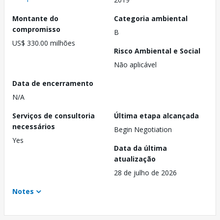
Montante do
Categoria ambiental
compromisso
B
US$ 330.00 milhões
Risco Ambiental e Social
Não aplicável
Data de encerramento
N/A
Serviços de consultoria
Última etapa alcançada
necessários
Begin Negotiation
Yes
Data da última
atualização
28 de julho de 2026
Notes