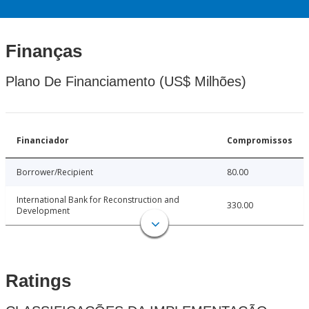
Finanças
Plano De Financiamento (US$ Milhões)
Financiador
Compromissos
Borrower/Recipient
80.00
International Bank for Reconstruction and
330.00
Development
Ratings