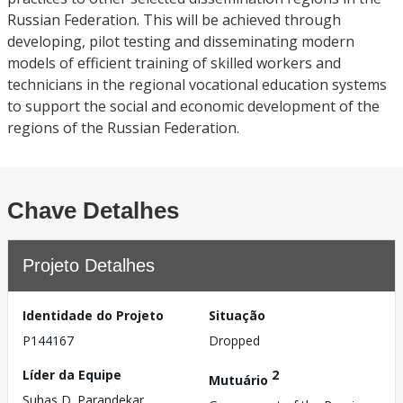
Russian Federation. This will be achieved through
developing, pilot testing and disseminating modern
models of efficient training of skilled workers and
technicians in the regional vocational education systems
to support the social and economic development of the
regions of the Russian Federation.
Chave Detalhes
Projeto Detalhes
Identidade do Projeto
Situação
P144167
Dropped
Líder da Equipe
2
Mutuário
Suhas D. Parandekar