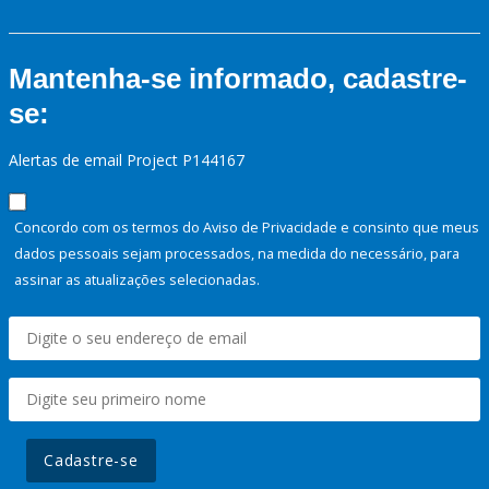
Mantenha-se informado, cadastre-
se:
Alertas de email Project P144167
Concordo com os termos do Aviso de Privacidade e consinto que meus
dados pessoais sejam processados, na medida do necessário, para
assinar as atualizações selecionadas.
Cadastre-se