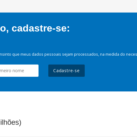
, cadastre-se:
nsinto que meus dados pessoais sejam processados, na medida do necessá
Cadastre-se
ilhões)