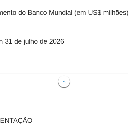
mento do Banco Mundial (em US$ milhões)
m 31 de julho de 2026
MENTAÇÃO