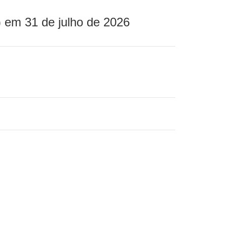
 em 31 de julho de 2026