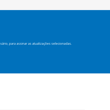
rio, para assinar as atualizações selecionadas.