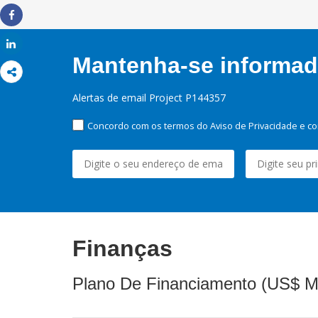
Share
Share
Mantenha-se informado
Alertas de email Project P144357
Concordo com os termos do Aviso de Privacidade e co
Finanças
Plano De Financiamento (US$ M