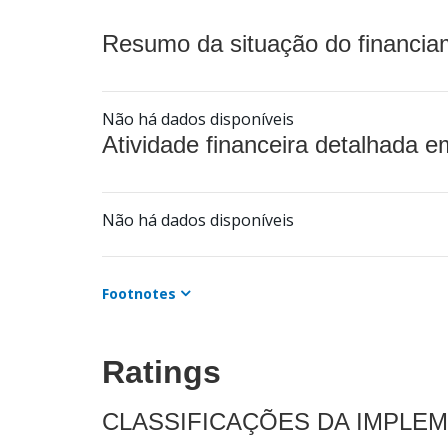
Resumo da situação do financia
Não há dados disponíveis
Atividade financeira detalhada e
Não há dados disponíveis
Footnotes
Ratings
CLASSIFICAÇÕES DA IMPLE