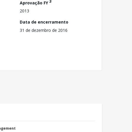
3
Aprovação FY
2013
Data de encerramento
31 de dezembro de 2016
nagement