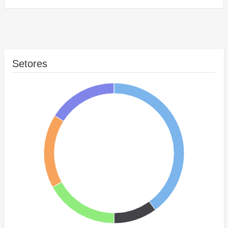
Setores