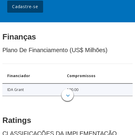
Cadastre-se
Finanças
Plano De Financiamento (US$ Milhões)
Financiador
Compromissos
IDA Grant
100.00
Ratings
CLASSIFICAÇÕES DA IMPLEMENTAÇÃO