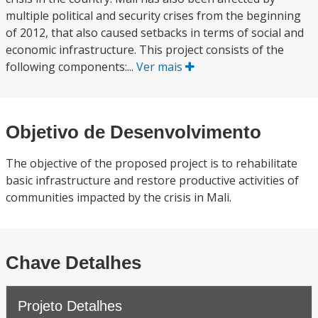
multiple political and security crises from the beginning
of 2012, that also caused setbacks in terms of social and
economic infrastructure. This project consists of the
following components:...
Ver mais
Objetivo de Desenvolvimento
The objective of the proposed project is to rehabilitate
basic infrastructure and restore productive activities of
communities impacted by the crisis in Mali.
Chave Detalhes
Projeto Detalhes