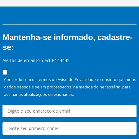
Mantenha-se informado, cadastre-
se:
Alertas de email Project P144442
Concordo com os termos do Aviso de Privacidade e consinto que meus
dados pessoais sejam processados, na medida do necessário, para
assinar as atualizações selecionadas.