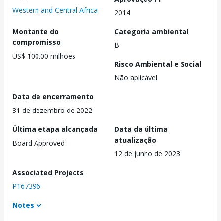
Western and Central Africa
2014
Montante do
Categoria ambiental
compromisso
B
US$ 100.00 milhões
Risco Ambiental e Social
Não aplicável
Data de encerramento
31 de dezembro de 2022
Última etapa alcançada
Data da última
atualização
Board Approved
12 de junho de 2023
Associated Projects
P167396
Notes