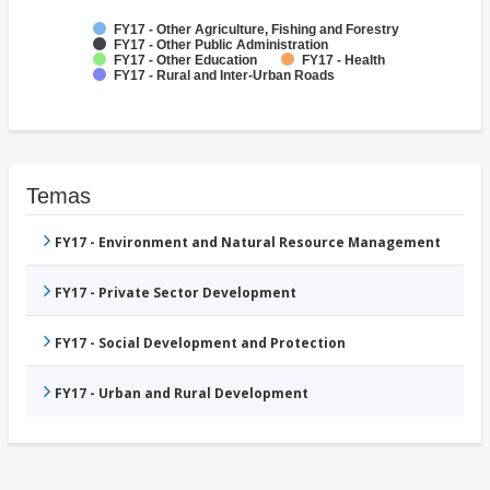
FY17 - Other Agriculture, Fishing and Forestry
FY17 - Other Public Administration
FY17 - Other Education
FY17 - Health
FY17 - Rural and Inter-Urban Roads
Temas
FY17 - Environment and Natural Resource Management
FY17 - Private Sector Development
FY17 - Social Development and Protection
FY17 - Urban and Rural Development