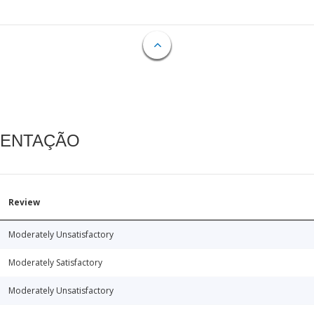
MENTAÇÃO
Review
Moderately Unsatisfactory
Moderately Satisfactory
Moderately Unsatisfactory