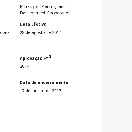
Ministry of Planning and
Development Cooperation
Data Efetiva
toria
28 de agosto de 2014
3
Aprovação FY
2014
Data de encerramento
17 de janeiro de 2017