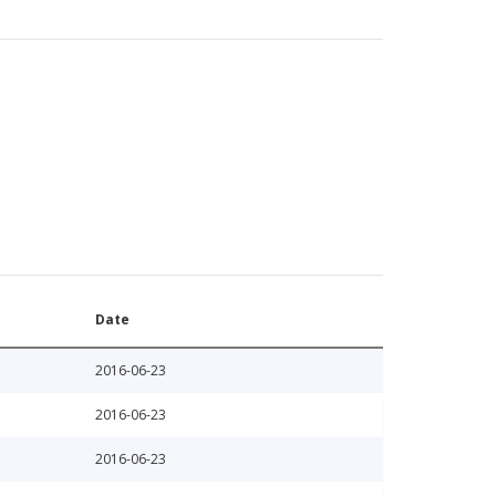
Date
2016-06-23
2016-06-23
2016-06-23