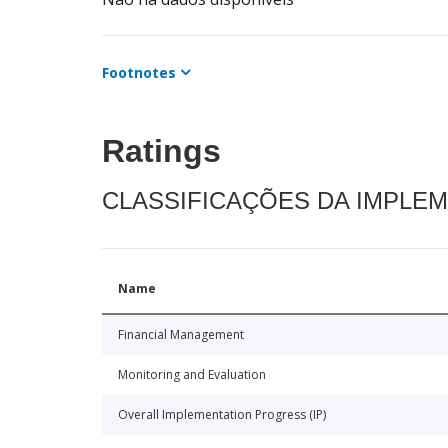
Footnotes
Ratings
CLASSIFICAÇÕES DA IMPLE
Name
Financial Management
Monitoring and Evaluation
Overall Implementation Progress (IP)