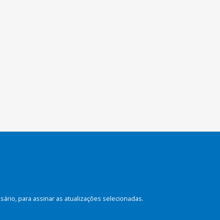
rio, para assinar as atualizações selecionadas.