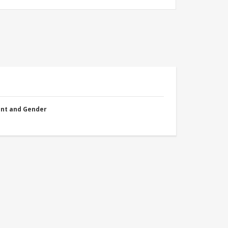
nt and Gender