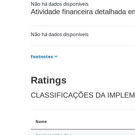
Não há dados disponíveis
Atividade financeira detalhada e
Não há dados disponíveis
Footnotes
Ratings
CLASSIFICAÇÕES DA IMPLE
Name