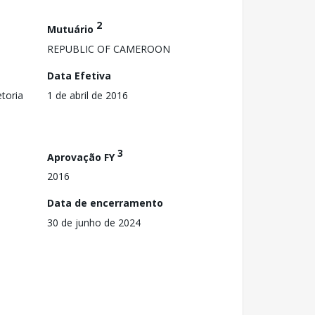
2
Mutuário
REPUBLIC OF CAMEROON
Data Efetiva
toria
1 de abril de 2016
3
Aprovação FY
2016
Data de encerramento
30 de junho de 2024