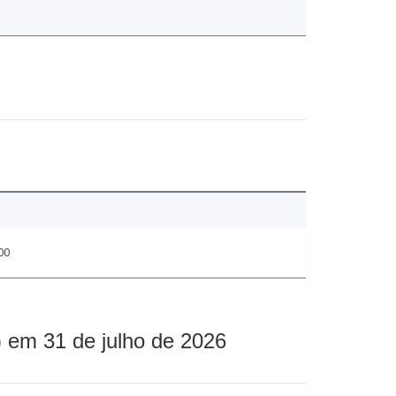
00
 em 31 de julho de 2026