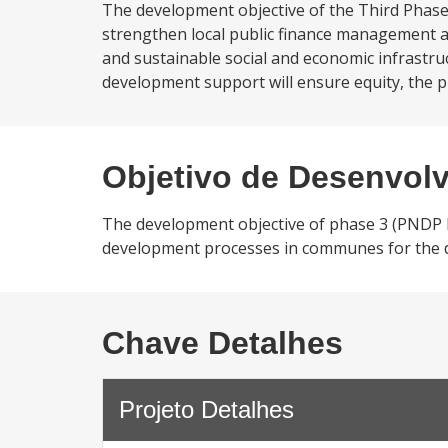
The development objective of the Third Phas
strengthen local public finance management a
and sustainable social and economic infrastru
development support will ensure equity, the pr
Objetivo de Desenvol
The development objective of phase 3 (PNDP II
development processes in communes for the del
Chave Detalhes
Projeto Detalhes