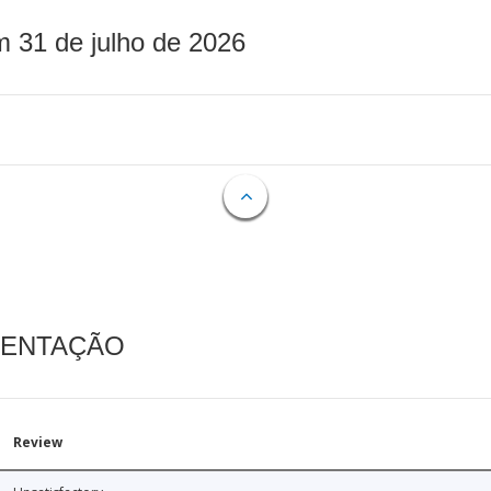
m 31 de julho de 2026
MENTAÇÃO
Review