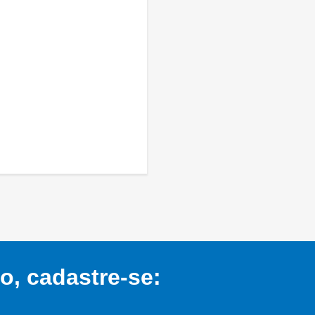
, cadastre-se: