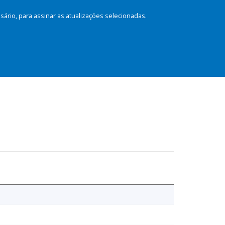
rio, para assinar as atualizações selecionadas.