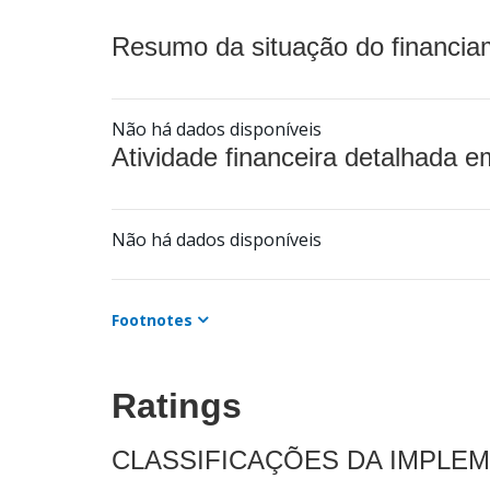
Resumo da situação do financia
Não há dados disponíveis
Atividade financeira detalhada e
Não há dados disponíveis
Footnotes
Ratings
CLASSIFICAÇÕES DA IMPLE