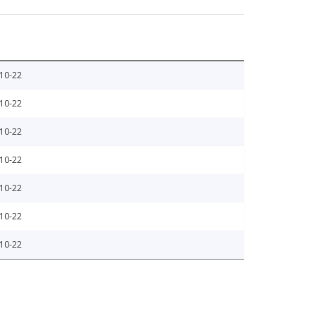
10-22
10-22
10-22
10-22
10-22
10-22
10-22