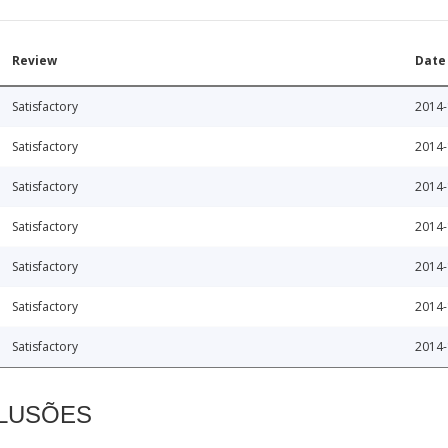
Review
Date
Satisfactory
2014-
Satisfactory
2014-
Satisfactory
2014-
Satisfactory
2014-
Satisfactory
2014-
Satisfactory
2014-
Satisfactory
2014-
CLUSÕES