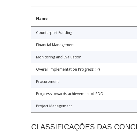
Name
Counterpart Funding
Financial Management
Monitoring and Evaluation
Overall Implementation Progress (IP)
Procurement
Progress towards achievement of PDO
Project Management
CLASSIFICAÇÕES DAS CON