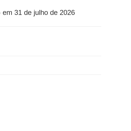
 em 31 de julho de 2026