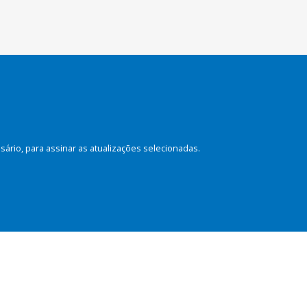
rio, para assinar as atualizações selecionadas.