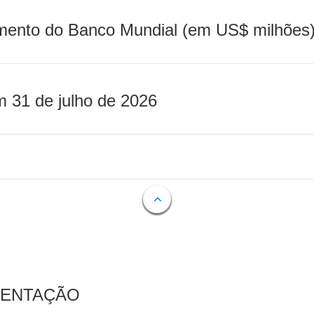
mento do Banco Mundial (em US$ milhões)
m 31 de julho de 2026
MENTAÇÃO