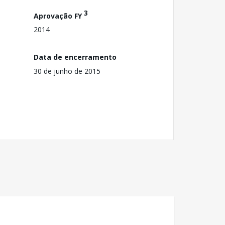
3
Aprovação FY
2014
Data de encerramento
30 de junho de 2015