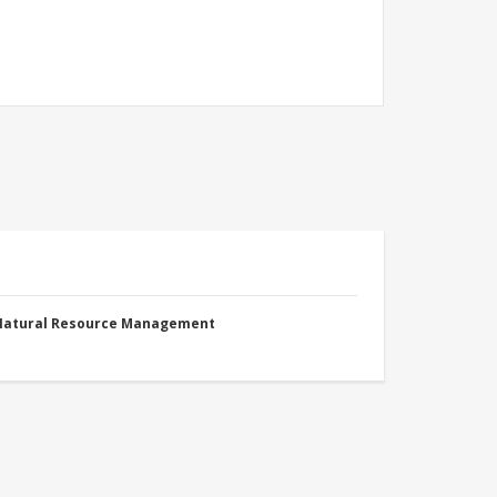
 Natural Resource Management