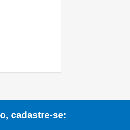
, cadastre-se: