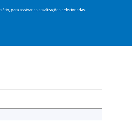
rio, para assinar as atualizações selecionadas.