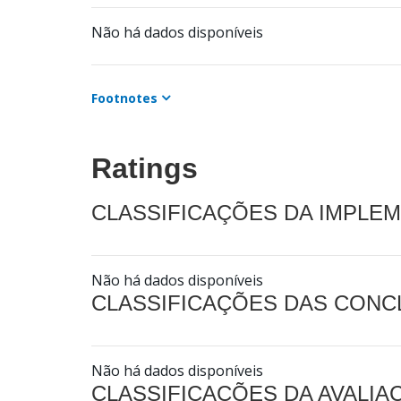
Não há dados disponíveis
Footnotes
Ratings
CLASSIFICAÇÕES DA IMPLE
Não há dados disponíveis
CLASSIFICAÇÕES DAS CON
Não há dados disponíveis
CLASSIFICAÇÕES DA AVALI