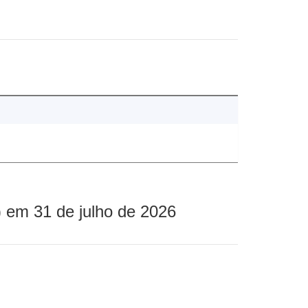
 em 31 de julho de 2026