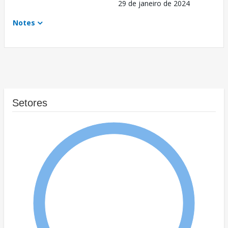
29 de janeiro de 2024
Notes
Setores