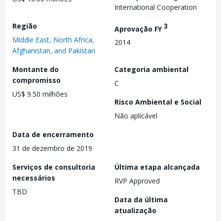
International Cooperation
Região
3
Aprovação FY
Middle East, North Africa,
2014
Afghanistan, and Pakistan
Montante do
Categoria ambiental
compromisso
C
US$ 9.50 milhões
Risco Ambiental e Social
Não aplicável
Data de encerramento
31 de dezembro de 2019
Serviços de consultoria
Última etapa alcançada
necessários
RVP Approved
TBD
Data da última
atualização