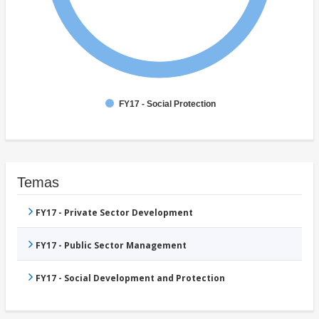
FY17 - Social Protection
Temas
FY17 - Private Sector Development
FY17 - Public Sector Management
FY17 - Social Development and Protection