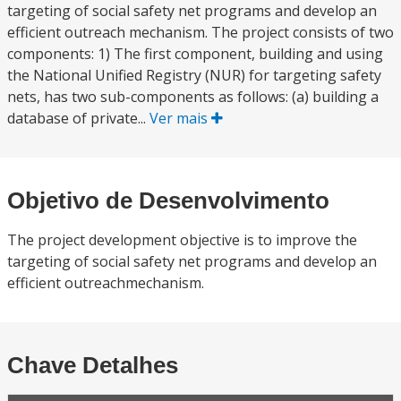
targeting of social safety net programs and develop an
efficient outreach mechanism. The project consists of two
components: 1) The first component, building and using
the National Unified Registry (NUR) for targeting safety
nets, has two sub-components as follows: (a) building a
database of private...
Ver mais
Objetivo de Desenvolvimento
The project development objective is to improve the
targeting of social safety net programs and develop an
efficient outreachmechanism.
Chave Detalhes