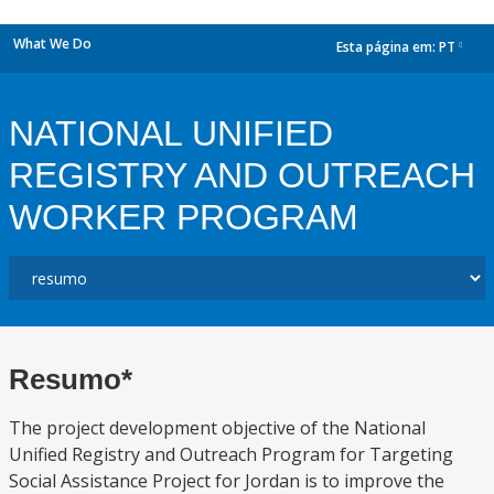
What We Do
Esta página em:
PT
dropdown
NATIONAL UNIFIED
REGISTRY AND OUTREACH
WORKER PROGRAM
Resumo*
The project development objective of the National
Unified Registry and Outreach Program for Targeting
Social Assistance Project for Jordan is to improve the