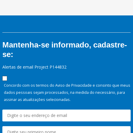
Mantenha-se informado, cadastre-
se:
Alertas de email Project P144832
Concordo com os termos do Aviso de Privacidade e consinto que meus
dados pessoais sejam processados, na medida do necessário, para
assinar as atualizações selecionadas.