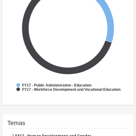
FY17 - Public Administration - Education
FY17 - Workforce Development and Vocational Education
Temas
FY17 - Human Development and Gender