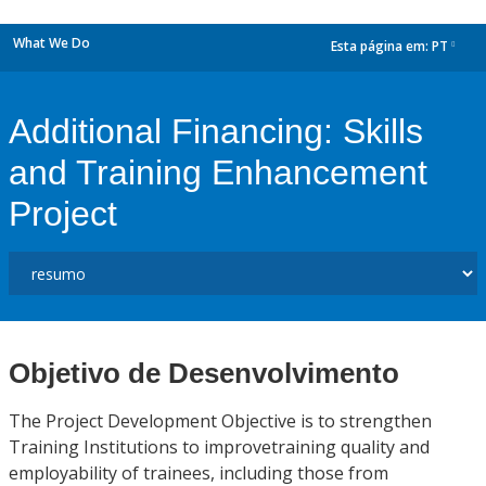
What We Do
Esta página em:
PT
dropdown
Additional Financing: Skills
and Training Enhancement
Project
Objetivo de Desenvolvimento
The Project Development Objective is to strengthen
Training Institutions to improvetraining quality and
employability of trainees, including those from