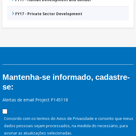
FY17 - Private Sector Development
Mantenha-se informado, cadastre-
se:
Alertas de email Project P145118
Concordo com os termos do Aviso de Privacidade e consinto que meus
dados pessoais sejam processados, na medida do necessário, para
assinar as atualizações selecionadas.