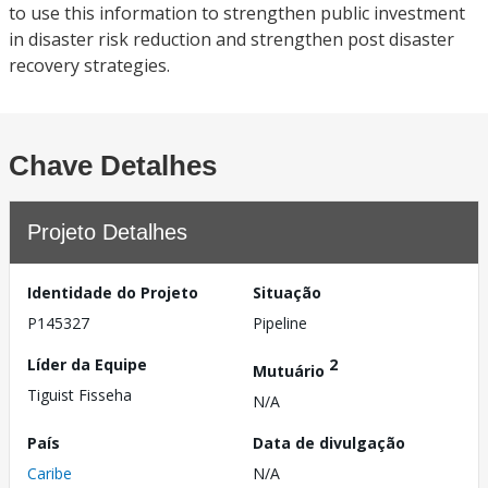
to use this information to strengthen public investment
in disaster risk reduction and strengthen post disaster
recovery strategies.
Chave Detalhes
Projeto Detalhes
Identidade do Projeto
Situação
P145327
Pipeline
Líder da Equipe
2
Mutuário
Tiguist Fisseha
N/A
País
Data de divulgação
Caribe
N/A