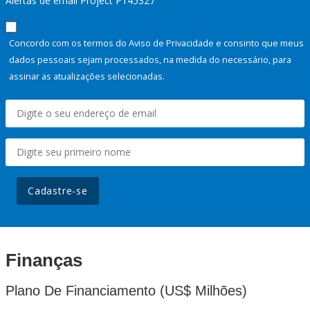
Alertas de email Project P145327
Concordo com os termos do Aviso de Privacidade e consinto que meus
dados pessoais sejam processados, na medida do necessário, para
assinar as atualizações selecionadas.
Cadastre-se
Finanças
Plano De Financiamento (US$ Milhões)