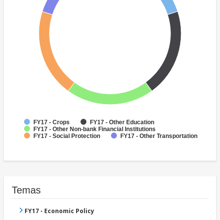
FY17 - Crops
FY17 - Other Education
FY17 - Other Non-bank Financial Institutions
FY17 - Social Protection
FY17 - Other Transportation
Temas
FY17 - Economic Policy