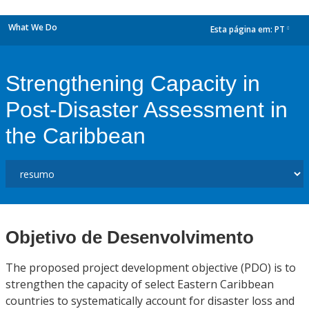
What We Do
Esta página em:
PT
dropdown
Strengthening Capacity in
Post-Disaster Assessment in
the Caribbean
Objetivo de Desenvolvimento
The proposed project development objective (PDO) is to
strengthen the capacity of select Eastern Caribbean
countries to systematically account for disaster loss and