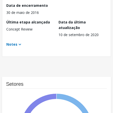
Data de encerramento
30 de maio de 2016
Última etapa alcançada
Data da última
atualização
Concept Review
10 de setembro de 2020
Notes
Setores