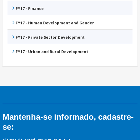
FY17 - Finance
FY17 - Human Development and Gender
FY17 - Private Sector Development
FY17 - Urban and Rural Development
Mantenha-se informado, cadastre-
se: