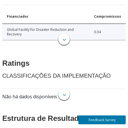
Financiador
Compromissos
Global Facility for Disaster Reduction and
0.34
Recovery
Ratings
CLASSIFICAÇÕES DA IMPLEMENTAÇÃO
Não há dados disponíveis
Estrutura de Resultados
Feedback Survey