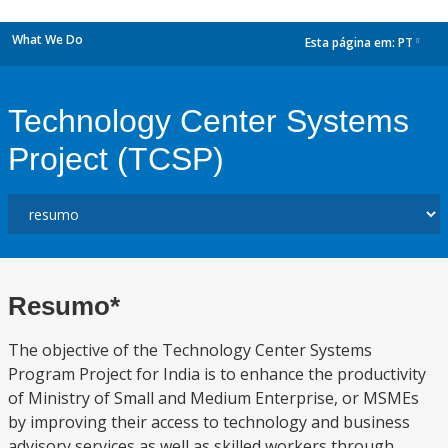
What We Do
Esta página em:
PT
dropdown
Technology Center Systems
Project (TCSP)
Resumo*
The objective of the Technology Center Systems
Program Project for India is to enhance the productivity
of Ministry of Small and Medium Enterprise, or MSMEs
by improving their access to technology and business
advisory services as well as skilled workers through