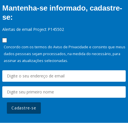
Mantenha-se informado, cadastre-
se:
Alertas de email Project P145502
Concordo com os termos do Aviso de Privacidade e consinto que meus
dados pessoais sejam processados, na medida do necessário, para
assinar as atualizações selecionadas.
Cadastre-se