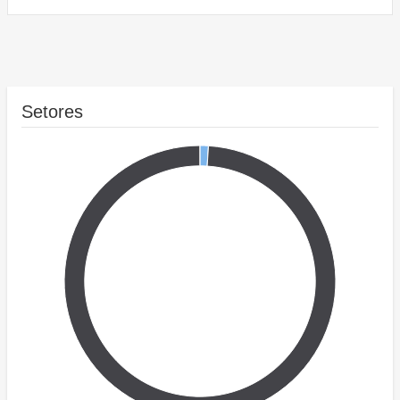
Setores