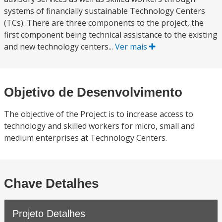
systems of financially sustainable Technology Centers
(TCs). There are three components to the project, the
first component being technical assistance to the existing
and new technology centers...
Ver mais
Objetivo de Desenvolvimento
The objective of the Project is to increase access to
technology and skilled workers for micro, small and
medium enterprises at Technology Centers.
Chave Detalhes
Projeto Detalhes