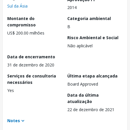
Sul da Ásia
2014
Montante do
Categoria ambiental
compromisso
B
US$ 200.00 milhões
Risco Ambiental e Social
Não aplicável
Data de encerramento
31 de dezembro de 2020
Serviços de consultoria
Última etapa alcançada
necessários
Board Approved
Yes
Data da última
atualização
22 de dezembro de 2021
Notes