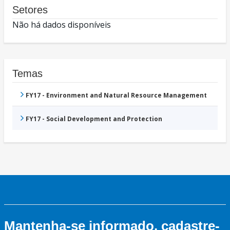
Setores
Não há dados disponíveis
Temas
FY17 - Environment and Natural Resource Management
FY17 - Social Development and Protection
Mantenha-se informado, cadastre-