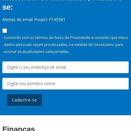
se:
Alertas de email Project P145581
Concordo com os termos do Aviso de Privacidade e consinto que meus
dados pessoais sejam processados, na medida do necessário, para
assinar as atualizações selecionadas.
Cadastre-se
Finanças