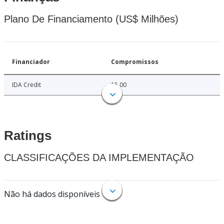
Plano De Financiamento (US$ Milhões)
Financiador
Compromissos
IDA Credit
15.00
Ratings
CLASSIFICAÇÕES DA IMPLEMENTAÇÃO
Não há dados disponíveis