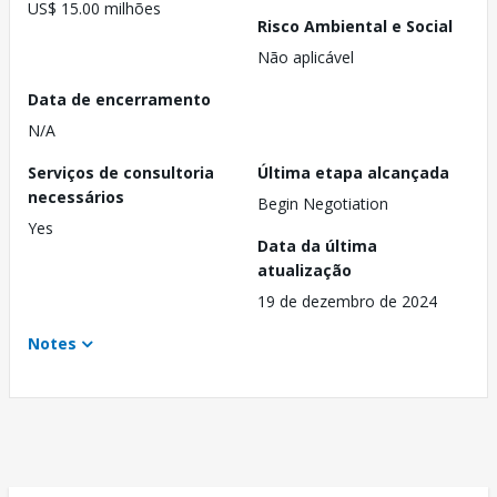
US$ 15.00 milhões
Risco Ambiental e Social
Não aplicável
Data de encerramento
N/A
Serviços de consultoria
Última etapa alcançada
necessários
Begin Negotiation
Yes
Data da última
atualização
19 de dezembro de 2024
Notes