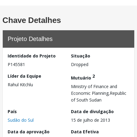
Chave Detalhes
Projeto Detalhes
Identidade do Projeto
Situação
P145581
Dropped
Líder da Equipe
2
Mutuário
Rahul Kitchlu
Ministry of Finance and
Economic Planning,Republic
of South Sudan
País
Data de divulgação
Sudão do Sul
15 de julho de 2013
Data da aprovação
Data Efetiva