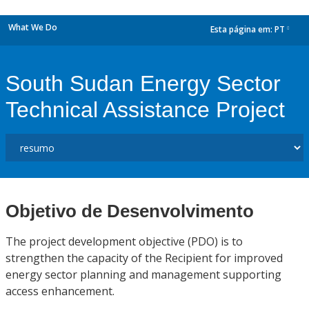
What We Do
Esta página em:
PT
dropdown
South Sudan Energy Sector
Technical Assistance Project
Objetivo de Desenvolvimento
The project development objective (PDO) is to
strengthen the capacity of the Recipient for improved
energy sector planning and management supporting
access enhancement.