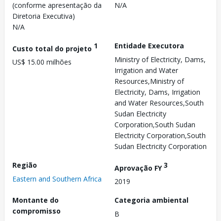
(conforme apresentação da
N/A
Diretoria Executiva)
N/A
1
Entidade Executora
Custo total do projeto
Ministry of Electricity, Dams,
US$ 15.00 milhões
Irrigation and Water
Resources,Ministry of
Electricity, Dams, Irrigation
and Water Resources,South
Sudan Electricity
Corporation,South Sudan
Electricity Corporation,South
Sudan Electricity Corporation
Região
3
Aprovação FY
Eastern and Southern Africa
2019
Montante do
Categoria ambiental
compromisso
B