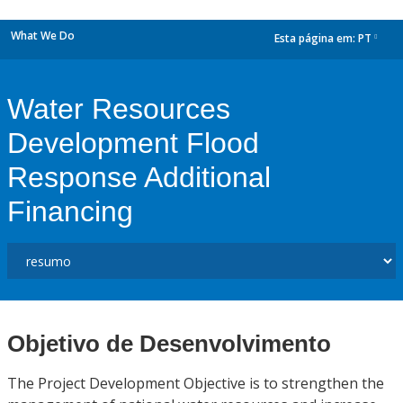
What We Do
Esta página em:
PT
dropdown
Water Resources
Development Flood
Response Additional
Financing
Objetivo de Desenvolvimento
The Project Development Objective is to strengthen the