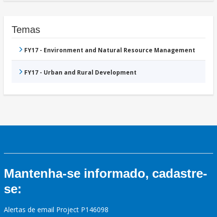
Temas
FY17 - Environment and Natural Resource Management
FY17 - Urban and Rural Development
Mantenha-se informado, cadastre-
se:
Alertas de email Project P146098