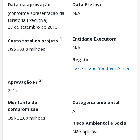
Data da aprovação
Data Efetiva
(conforme apresentação da
N/A
Diretoria Executiva)
27 de setembro de 2013
1
Entidade Executora
Custo total do projeto
N/A
US$ 32.00 milhões
Região
Eastern and Southern Africa
3
Aprovação FY
2014
Montante do
Categoria ambiental
compromisso
A
US$ 32.00 milhões
Risco Ambiental e Social
Não aplicável