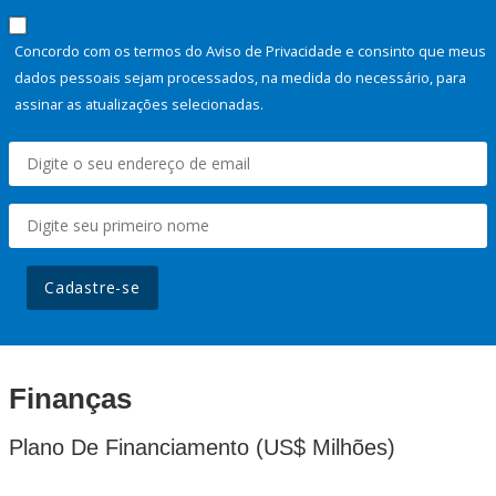
Concordo com os termos do Aviso de Privacidade e consinto que meus
dados pessoais sejam processados, na medida do necessário, para
assinar as atualizações selecionadas.
Cadastre-se
Finanças
Plano De Financiamento (US$ Milhões)