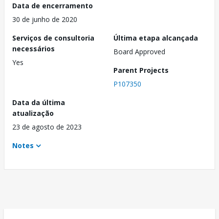
Data de encerramento
30 de junho de 2020
Serviços de consultoria
Última etapa alcançada
necessários
Board Approved
Yes
Parent Projects
P107350
Data da última
atualização
23 de agosto de 2023
Notes