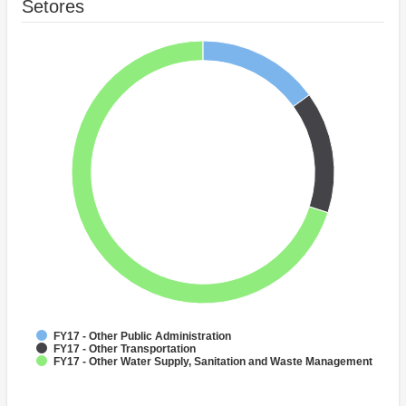
Setores
FY17 - Other Public Administration
FY17 - Other Transportation
FY17 - Other Water Supply, Sanitation and Waste Management