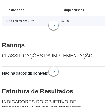
Financiador
Compromissos
IDA Credit from CRW
32.00
Ratings
CLASSIFICAÇÕES DA IMPLEMENTAÇÃO
Não há dados disponíveis
Estrutura de Resultados
INDICADORES DO OBJETIVO DE