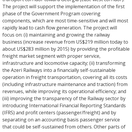
The project will support the implementation of the first
phase of the Government Program covering
components, which are most time-sensitive and will most
rapidly lead to cash flow generation. The project will
focus on: (i) maintaining and growing the railway
business (increase revenue from US$219 million today to
about US$283 million by 2015) by providing the profitable
freight market segment with proper service,
infrastructure and locomotive capacity; (ii) transforming
the Azeri Railways into a financially self-sustainable
operation in freight transportation, covering all its costs
(including infrastructure maintenance and traction) from
revenues, while improving its operational efficiency; and
(iii) improving the transparency of the Railway sector by
introducing International Financial Reporting Standards
(IFRS) and profit centers (passenger/freight) and by
separating on an accounting basis passenger service
that could be self-sustained from others. Other parts of