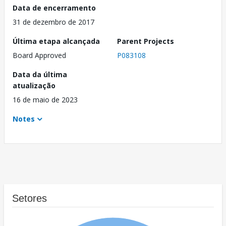
Data de encerramento
31 de dezembro de 2017
Última etapa alcançada
Parent Projects
Board Approved
P083108
Data da última
atualização
16 de maio de 2023
Notes
Setores