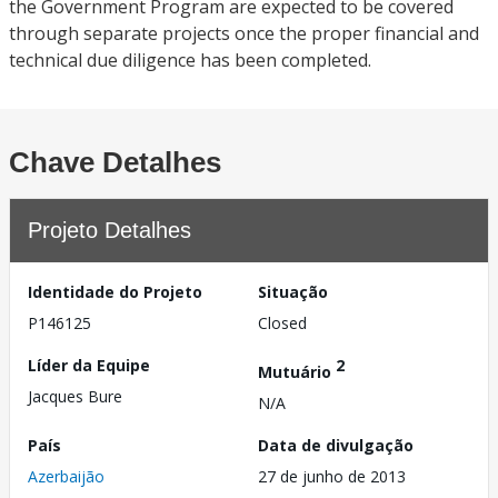
the Government Program are expected to be covered
through separate projects once the proper financial and
technical due diligence has been completed.
Chave Detalhes
Projeto Detalhes
Identidade do Projeto
Situação
P146125
Closed
Líder da Equipe
2
Mutuário
Jacques Bure
N/A
País
Data de divulgação
Azerbaijão
27 de junho de 2013