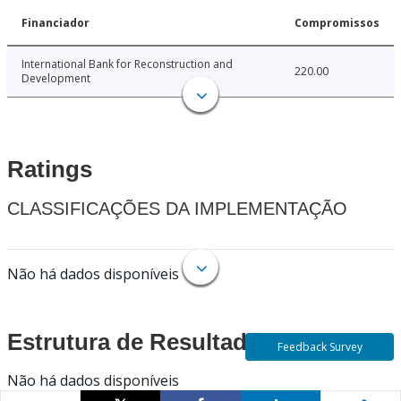
Financiador
Compromissos
International Bank for Reconstruction and
220.00
Development
Ratings
CLASSIFICAÇÕES DA IMPLEMENTAÇÃO
Não há dados disponíveis
Estrutura de Resultados
Feedback Survey
Não há dados disponíveis