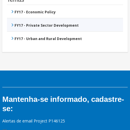
FY17 - Economic Policy
FY17 - Private Sector Development
FY17 - Urban and Rural Development
Mantenha-se informado, cadastre-
se:
Alertas de email Project P146125