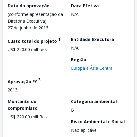
Data da aprovação
Data Efetiva
(conforme apresentação da
N/A
Diretoria Executiva)
27 de junho de 2013
1
Entidade Executora
Custo total do projeto
N/A
US$ 220.00 milhões
Região
Europa e Ásia Central
3
Aprovação FY
2013
Montante do
Categoria ambiental
compromisso
B
US$ 220.00 milhões
Risco Ambiental e Social
Não aplicável