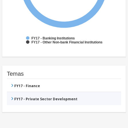
FY17 - Banking Institutions
FY17 - Other Non-bank Financial Institutions
Temas
FY17 - Finance
FY17 - Private Sector Development