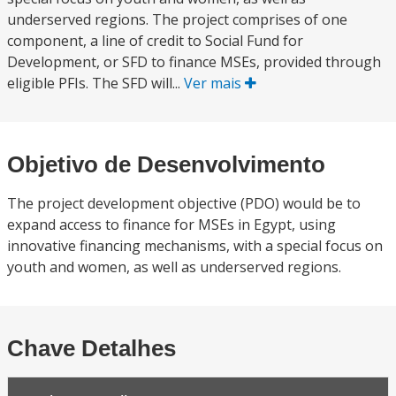
underserved regions. The project comprises of one
component, a line of credit to Social Fund for
Development, or SFD to finance MSEs, provided through
eligible PFIs. The SFD will...
Ver mais
Objetivo de Desenvolvimento
The project development objective (PDO) would be to
expand access to finance for MSEs in Egypt, using
innovative financing mechanisms, with a special focus on
youth and women, as well as underserved regions.
Chave Detalhes