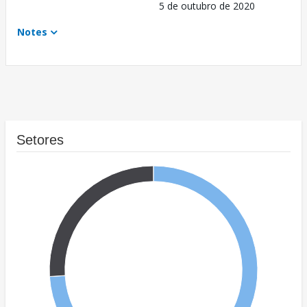
5 de outubro de 2020
Notes
Setores