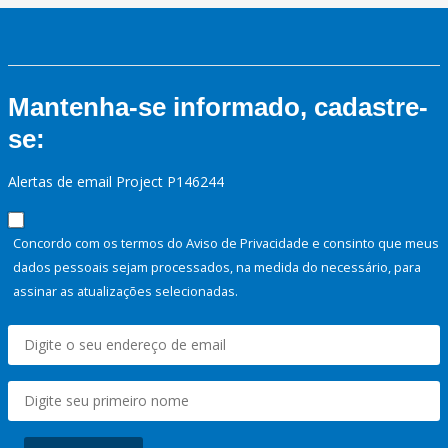
Mantenha-se informado, cadastre-
se:
Alertas de email Project P146244
Concordo com os termos do Aviso de Privacidade e consinto que meus
dados pessoais sejam processados, na medida do necessário, para
assinar as atualizações selecionadas.