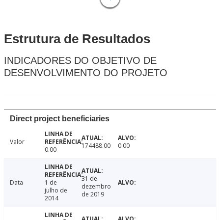
Estrutura de Resultados
INDICADORES DO OBJETIVO DE
DESENVOLVIMENTO DO PROJETO
Direct project beneficiaries
Valor
174488.00
0.00
0.00
31 de
Data
1 de
dezembro
julho de
de 2019
2014