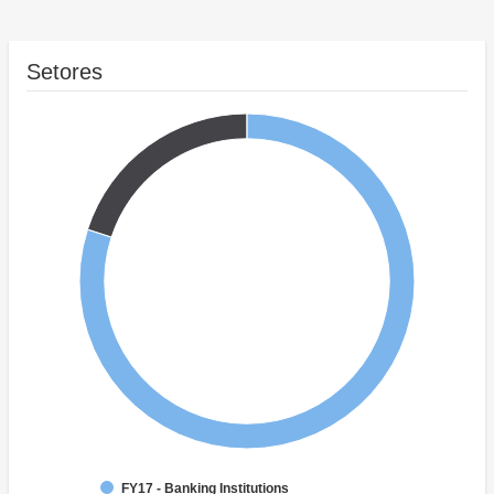
Setores
FY17 - Banking Institutions