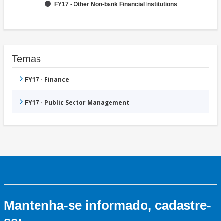
FY17 - Other Non-bank Financial Institutions
Temas
FY17 - Finance
FY17 - Public Sector Management
Mantenha-se informado, cadastre-