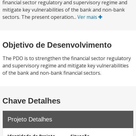
financial sector regulatory and supervisory regime and
mitigate key vulnerabilities of the bank and non-bank
sectors. The present operation...
Ver mais
Objetivo de Desenvolvimento
The PDO is to strengthen the financial sector regulatory
and supervisory regime and mitigate key vulnerabilities
of the bank and non-bank financial sectors.
Chave Detalhes
Projeto Detalhes