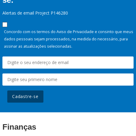
se:
Alertas de email Project P146280
Concordo com os termos do Aviso de Privacidade e consinto que meus
dados pessoais sejam processados, na medida do necessário, para
assinar as atualizações selecionadas.
Cadastre-se
Finanças