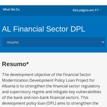
What We Do
Esta página em:
PT
dropdown
AL Financial Sector DPL
Resumo*
The development objective of the Financial Sector
Modernization Development Policy Loan Project for
Albania is to strengthen the financial sector regulatory
and supervisory regime and mitigate key vulnerabilities
of the bank and non-bank financial sectors. This
development policy loan (DPL) aims to strengthen the