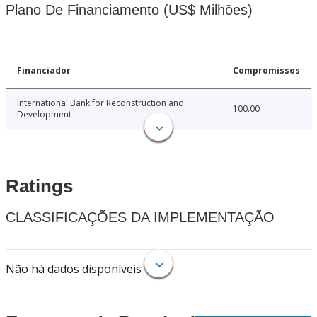
Plano De Financiamento (US$ Milhões)
Financiador
Compromissos
International Bank for Reconstruction and
100.00
Development
Ratings
CLASSIFICAÇÕES DA IMPLEMENTAÇÃO
Não há dados disponíveis