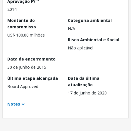
Aprovação FY
2014
Montante do
Categoria ambiental
compromisso
N/A
US$ 100.00 milhões
Risco Ambiental e Social
Não aplicável
Data de encerramento
30 de junho de 2015
Última etapa alcançada
Data da última
atualização
Board Approved
17 de junho de 2020
Notes