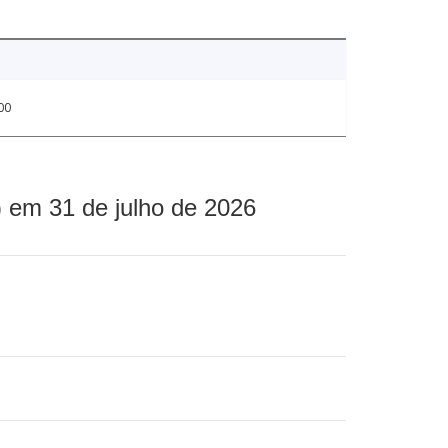
00
 em 31 de julho de 2026