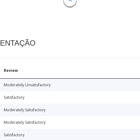
MENTAÇÃO
Review
Moderately Unsatisfactory
Satisfactory
Moderately Satisfactory
Moderately Satisfactory
Satisfactory