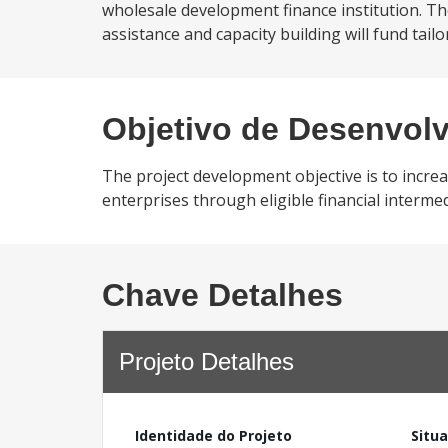
wholesale development finance institution. Th
assistance and capacity building will fund tailo
Objetivo de Desenvol
The project development objective is to increa
enterprises through eligible financial interme
Chave Detalhes
Projeto Detalhes
Identidade do Projeto
Situ