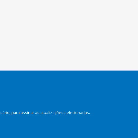
rio, para assinar as atualizações selecionadas.