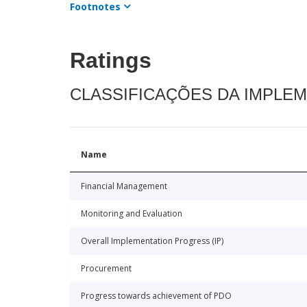
Footnotes
Ratings
CLASSIFICAÇÕES DA IMPLE
Name
Financial Management
Monitoring and Evaluation
Overall Implementation Progress (IP)
Procurement
Progress towards achievement of PDO