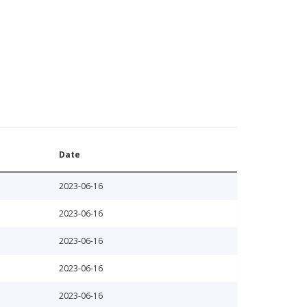
Date
2023-06-16
2023-06-16
2023-06-16
2023-06-16
2023-06-16