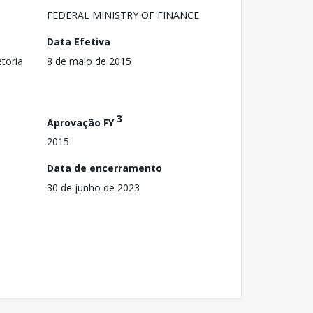
FEDERAL MINISTRY OF FINANCE
Data Efetiva
toria
8 de maio de 2015
3
Aprovação FY
2015
Data de encerramento
30 de junho de 2023