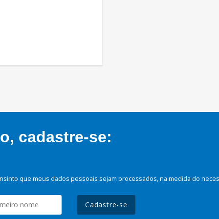
, cadastre-se:
nsinto que meus dados pessoais sejam processados, na medida do necessá
Cadastre-se