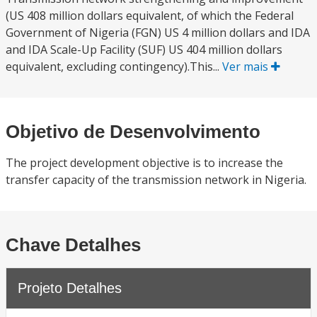
(US 408 million dollars equivalent, of which the Federal
Government of Nigeria (FGN) US 4 million dollars and IDA
and IDA Scale-Up Facility (SUF) US 404 million dollars
equivalent, excluding contingency).This...
Ver mais
Objetivo de Desenvolvimento
The project development objective is to increase the
transfer capacity of the transmission network in Nigeria.
Chave Detalhes
Projeto Detalhes