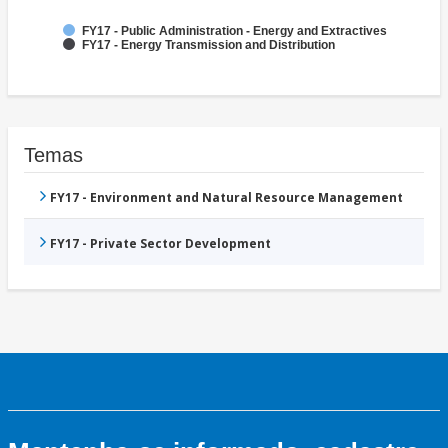
FY17 - Public Administration - Energy and Extractives
FY17 - Energy Transmission and Distribution
Temas
FY17 - Environment and Natural Resource Management
FY17 - Private Sector Development