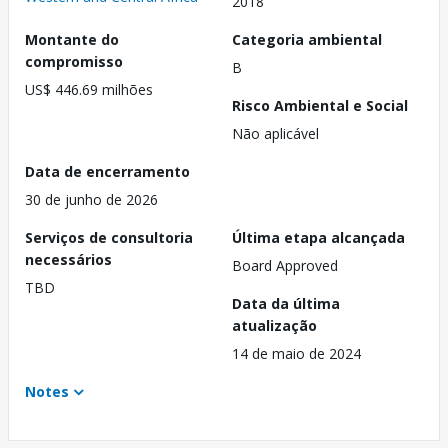
2018
Montante do
Categoria ambiental
compromisso
B
US$ 446.69 milhões
Risco Ambiental e Social
Não aplicável
Data de encerramento
30 de junho de 2026
Serviços de consultoria
Última etapa alcançada
necessários
Board Approved
TBD
Data da última
atualização
14 de maio de 2024
Notes