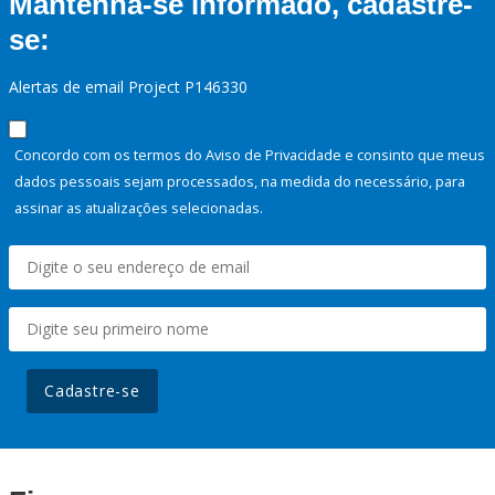
Mantenha-se informado, cadastre-
se:
Alertas de email Project P146330
Concordo com os termos do Aviso de Privacidade e consinto que meus
dados pessoais sejam processados, na medida do necessário, para
assinar as atualizações selecionadas.
Cadastre-se