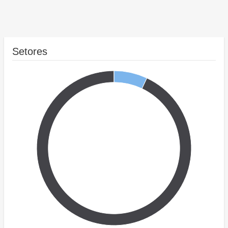
Setores