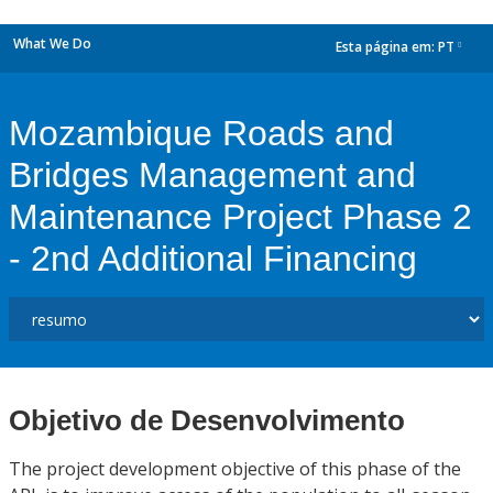
What We Do
Esta página em:
PT
dropdown
Mozambique Roads and
Bridges Management and
Maintenance Project Phase 2
- 2nd Additional Financing
Objetivo de Desenvolvimento
The project development objective of this phase of the