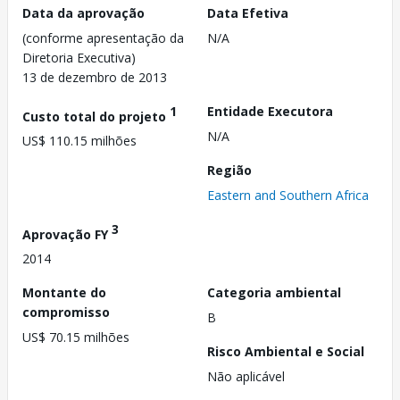
Data da aprovação
Data Efetiva
(conforme apresentação da
N/A
Diretoria Executiva)
13 de dezembro de 2013
1
Entidade Executora
Custo total do projeto
N/A
US$ 110.15 milhões
Região
Eastern and Southern Africa
3
Aprovação FY
2014
Montante do
Categoria ambiental
compromisso
B
US$ 70.15 milhões
Risco Ambiental e Social
Não aplicável