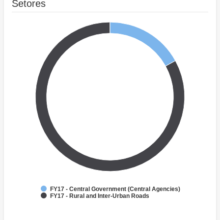
Setores
FY17 - Central Government (Central Agencies)
FY17 - Rural and Inter-Urban Roads