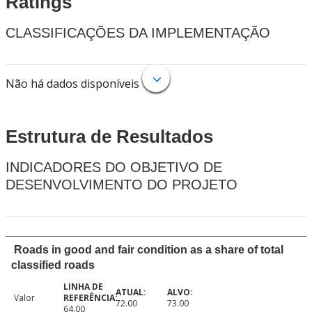
Ratings
CLASSIFICAÇÕES DA IMPLEMENTAÇÃO
Não há dados disponíveis
Estrutura de Resultados
INDICADORES DO OBJETIVO DE
DESENVOLVIMENTO DO PROJETO
Roads in good and fair condition as a share of total
classified roads
Valor
72.00
73.00
64.00