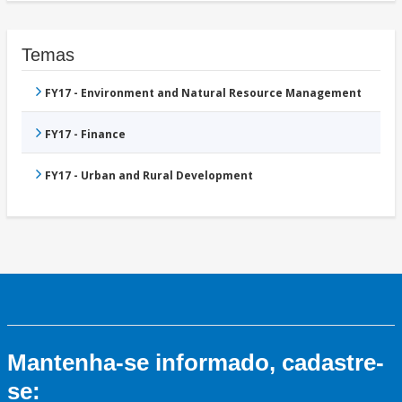
Temas
FY17 - Environment and Natural Resource Management
FY17 - Finance
FY17 - Urban and Rural Development
Mantenha-se informado, cadastre-
se: