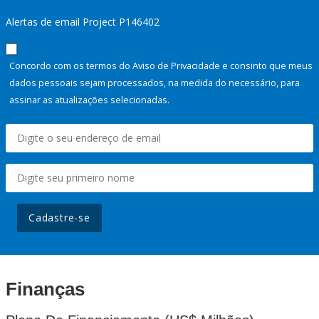
Alertas de email Project P146402
Concordo com os termos do Aviso de Privacidade e consinto que meus
dados pessoais sejam processados, na medida do necessário, para
assinar as atualizações selecionadas.
Cadastre-se
Finanças