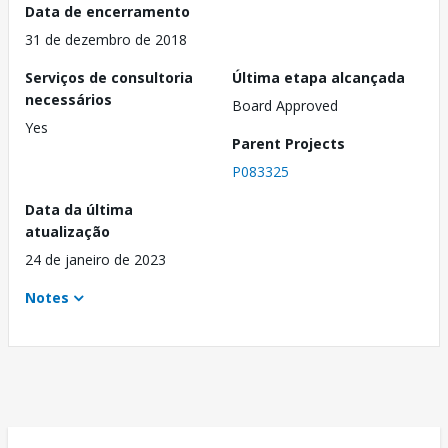
Data de encerramento
31 de dezembro de 2018
Serviços de consultoria
Última etapa alcançada
necessários
Board Approved
Yes
Parent Projects
P083325
Data da última
atualização
24 de janeiro de 2023
Notes