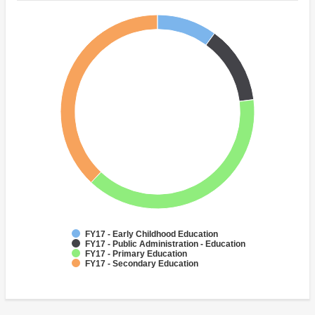
FY17 - Early Childhood Education
FY17 - Public Administration - Education
FY17 - Primary Education
FY17 - Secondary Education