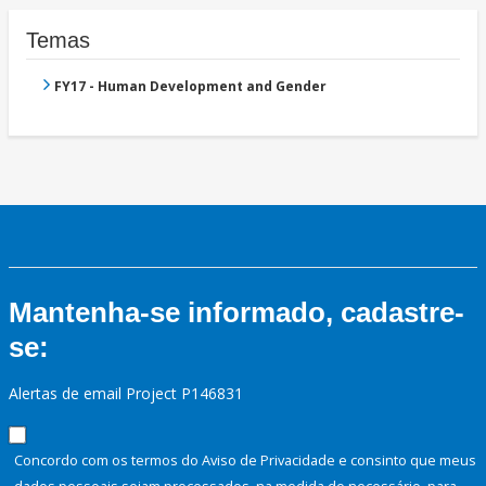
Temas
FY17 - Human Development and Gender
Mantenha-se informado, cadastre-
se:
Alertas de email Project P146831
Concordo com os termos do Aviso de Privacidade e consinto que meus