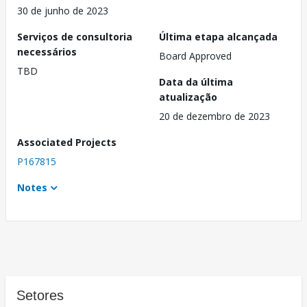
30 de junho de 2023
Serviços de consultoria
Última etapa alcançada
necessários
Board Approved
TBD
Data da última
atualização
20 de dezembro de 2023
Associated Projects
P167815
Notes
Setores