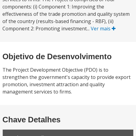
components: (i) Component 1: Improving the
effectiveness of the trade promotion and quality system
of the country (results-based financing - RBF), (ii)
Component 2: Promoting investment...
Ver mais
Objetivo de Desenvolvimento
The Project Development Objective (PDO) is to
strengthen the government's capacity to provide export
promotion, investment attraction and quality
management services to firms.
Chave Detalhes