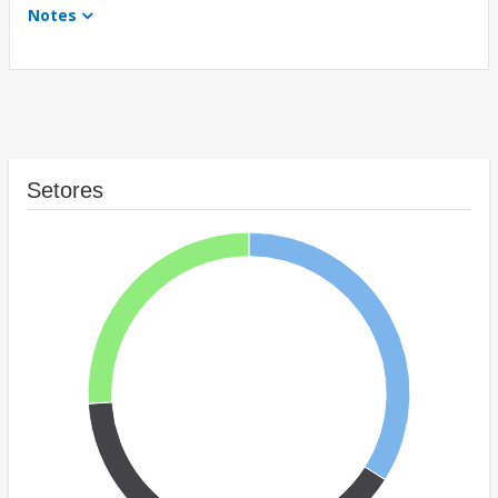
Notes
Setores