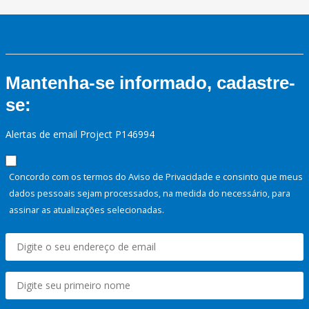
Mantenha-se informado, cadastre-
se:
Alertas de email Project P146994
Concordo com os termos do Aviso de Privacidade e consinto que meus
dados pessoais sejam processados, na medida do necessário, para
assinar as atualizações selecionadas.