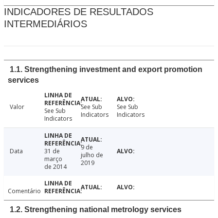
INDICADORES DE RESULTADOS
INTERMEDIÁRIOS
1.1. Strengthening investment and export promotion
services
Valor
See Sub
See Sub
See Sub
Indicators
Indicators
Indicators
9 de
Data
31 de
julho de
março
2019
de 2014
Comentário
1.2. Strengthening national metrology services