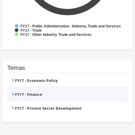
FY17 - Public Administration - Industry, Trade and Services
FY17 - Trade
FY17 - Other Industry, Trade and Services
Temas
FY17 - Economic Policy
FY17 - Finance
FY17 - Private Sector Development