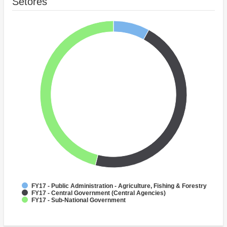
Setores
FY17 - Public Administration - Agriculture, Fishing & Forestry
FY17 - Central Government (Central Agencies)
FY17 - Sub-National Government