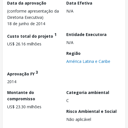
Data da aprovação
Data Efetiva
(conforme apresentação da
N/A
Diretoria Executiva)
18 de junho de 2014
1
Entidade Executora
Custo total do projeto
N/A
US$ 26.16 milhões
Região
América Latina e Caribe
3
Aprovação FY
2014
Montante do
Categoria ambiental
compromisso
C
US$ 23.30 milhões
Risco Ambiental e Social
Não aplicável