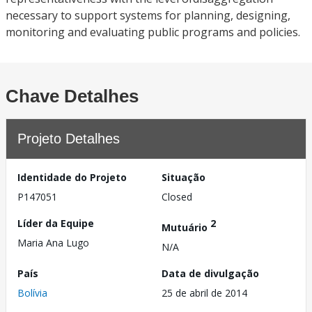
necessary to support systems for planning, designing,
monitoring and evaluating public programs and policies.
Chave Detalhes
Projeto Detalhes
Identidade do Projeto
Situação
P147051
Closed
Líder da Equipe
2
Mutuário
Maria Ana Lugo
N/A
País
Data de divulgação
Bolívia
25 de abril de 2014