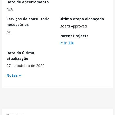
Data de encerramento
N/A
Serviços de consultoria
Última etapa alcançada
necessários
Board Approved
No
Parent Projects
P101336
Data da última
atualização
27 de outubro de 2022
Notes