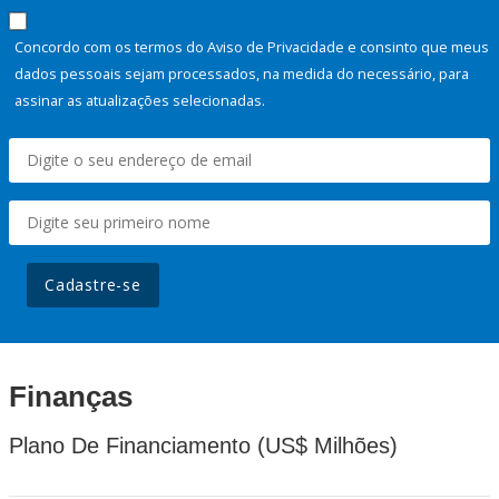
Concordo com os termos do Aviso de Privacidade e consinto que meus
dados pessoais sejam processados, na medida do necessário, para
assinar as atualizações selecionadas.
Cadastre-se
Finanças
Plano De Financiamento (US$ Milhões)