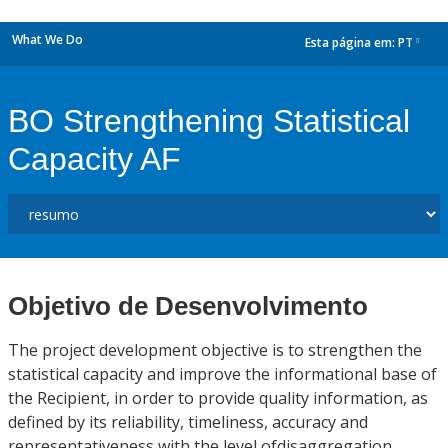
What We Do
Esta página em:
PT
dropdown
BO Strengthening Statistical
Capacity AF
Objetivo de Desenvolvimento
The project development objective is to strengthen the
statistical capacity and improve the informational base of
the Recipient, in order to provide quality information, as
defined by its reliability, timeliness, accuracy and
representativeness with the level ofdisaggregation