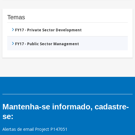
Temas
FY17 - Private Sector Development
FY17 - Public Sector Management
Mantenha-se informado, cadastre-
se:
Alertas de email Project P147051