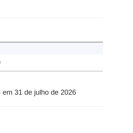
1
 em 31 de julho de 2026