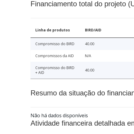
Financiamento total do projeto 
Linha de produtos
BIRD/AID
Compromisso do BIRD
40.00
Compromissos da AID
N/A
Compromisso do BIRD
40.00
+ AID
Resumo da situação do financia
Não há dados disponíveis
Atividade financeira detalhada e