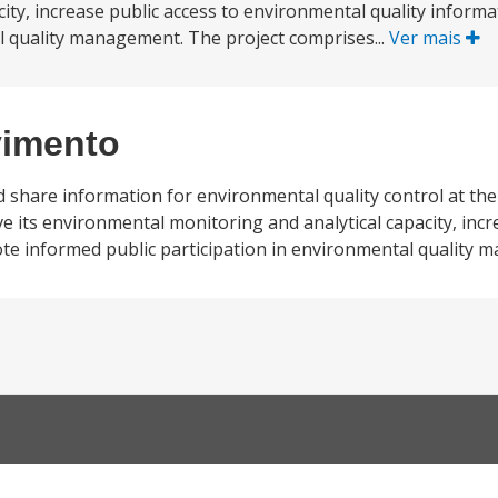
ity, increase public access to environmental quality inform
l quality management. The project comprises...
Ver mais
vimento
d share information for environmental quality control at the
its environmental monitoring and analytical capacity, incre
te informed public participation in environmental quality 