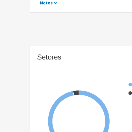
Notes
Setores