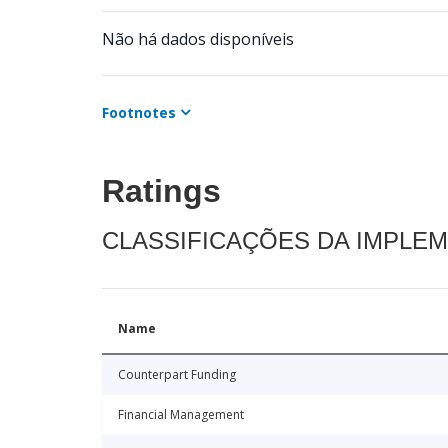
Não há dados disponíveis
Footnotes
Ratings
CLASSIFICAÇÕES DA IMPLE
Name
Counterpart Funding
Financial Management