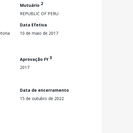
2
Mutuário
REPUBLIC OF PERU
Data Efetiva
toria
10 de maio de 2017
3
Aprovação FY
2017
Data de encerramento
15 de outubro de 2022