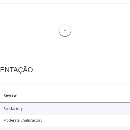
MENTAÇÃO
Review
Satisfactory
Moderately Satisfactory