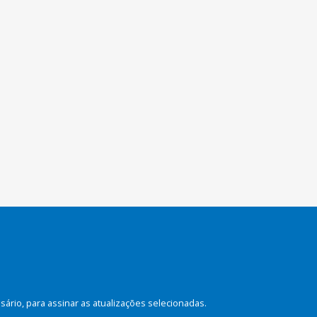
rio, para assinar as atualizações selecionadas.