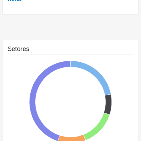
Setores