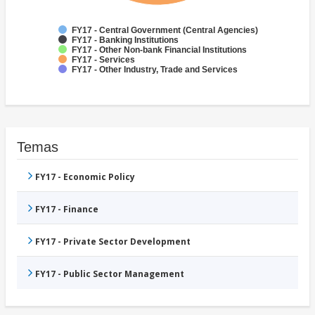
FY17 - Central Government (Central Agencies)
FY17 - Banking Institutions
FY17 - Other Non-bank Financial Institutions
FY17 - Services
FY17 - Other Industry, Trade and Services
Temas
FY17 - Economic Policy
FY17 - Finance
FY17 - Private Sector Development
FY17 - Public Sector Management