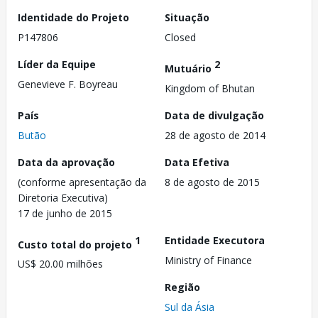
Identidade do Projeto
Situação
P147806
Closed
Líder da Equipe
2
Mutuário
Genevieve F. Boyreau
Kingdom of Bhutan
País
Data de divulgação
Butão
28 de agosto de 2014
Data da aprovação
Data Efetiva
(conforme apresentação da
8 de agosto de 2015
Diretoria Executiva)
17 de junho de 2015
1
Entidade Executora
Custo total do projeto
Ministry of Finance
US$ 20.00 milhões
Região
Sul da Ásia