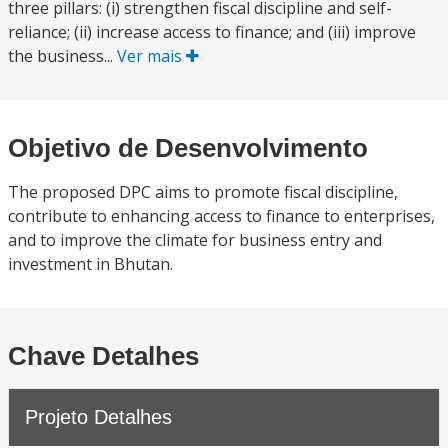
three pillars: (i) strengthen fiscal discipline and self-
reliance; (ii) increase access to finance; and (iii) improve
the business...
Ver mais
Objetivo de Desenvolvimento
The proposed DPC aims to promote fiscal discipline,
contribute to enhancing access to finance to enterprises,
and to improve the climate for business entry and
investment in Bhutan.
Chave Detalhes
Projeto Detalhes