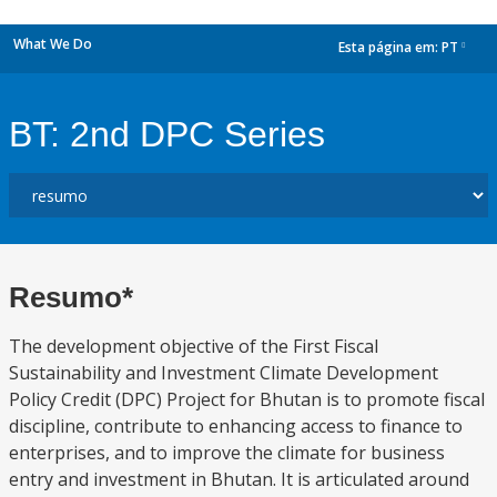
What We Do
Esta página em:
PT
dropdown
BT: 2nd DPC Series
Resumo*
The development objective of the First Fiscal
Sustainability and Investment Climate Development
Policy Credit (DPC) Project for Bhutan is to promote fiscal
discipline, contribute to enhancing access to finance to
enterprises, and to improve the climate for business
entry and investment in Bhutan. It is articulated around