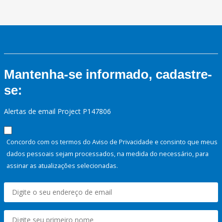
Mantenha-se informado, cadastre-
se:
Alertas de email Project P147806
Concordo com os termos do Aviso de Privacidade e consinto que meus
dados pessoais sejam processados, na medida do necessário, para
assinar as atualizações selecionadas.