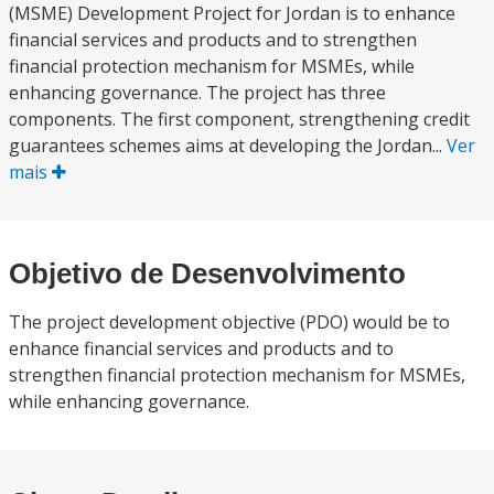
(MSME) Development Project for Jordan is to enhance
financial services and products and to strengthen
financial protection mechanism for MSMEs, while
enhancing governance. The project has three
components. The first component, strengthening credit
guarantees schemes aims at developing the Jordan...
Ver
mais
Objetivo de Desenvolvimento
The project development objective (PDO) would be to
enhance financial services and products and to
strengthen financial protection mechanism for MSMEs,
while enhancing governance.