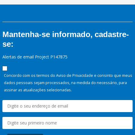
Mantenha-se informado, cadastre-
se:
Alertas de email Project P147875
Concordo com os termos do Aviso de Privacidade e consinto que meus
dados pessoais sejam processados, na medida do necessário, para
assinar as atualizações selecionadas.