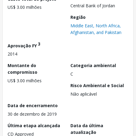
Central Bank of Jordan
US$ 3.00 milhões
Região
Middle East, North Africa,
Afghanistan, and Pakistan
3
Aprovação FY
2014
Montante do
Categoria ambiental
compromisso
C
US$ 3.00 milhões
Risco Ambiental e Social
Não aplicável
Data de encerramento
30 de dezembro de 2019
Última etapa alcançada
Data da última
atualização
CD Approved