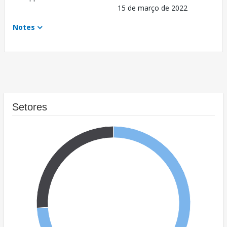
15 de março de 2022
Notes
Setores