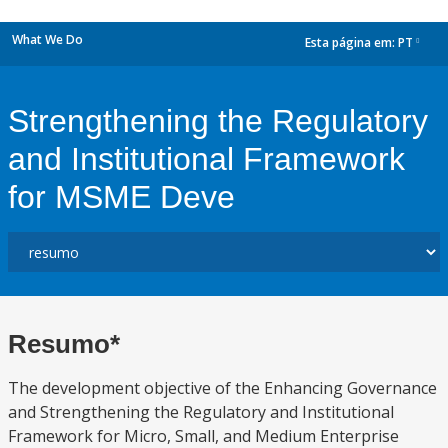
What We Do
Esta página em:
PT
dropdown
Strengthening the Regulatory
and Institutional Framework
for MSME Deve
Resumo*
The development objective of the Enhancing Governance
and Strengthening the Regulatory and Institutional
Framework for Micro, Small, and Medium Enterprise