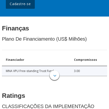
Cadastre-se
Finanças
Plano De Financiamento (US$ Milhões)
Financiador
Compromissos
MNA VPU Free-standing Trust Funds
3.00
Ratings
CLASSIFICAÇÕES DA IMPLEMENTAÇÃO