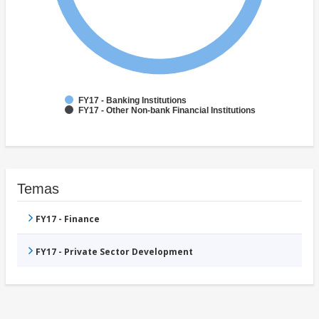
FY17 - Banking Institutions
FY17 - Other Non-bank Financial Institutions
Temas
FY17 - Finance
FY17 - Private Sector Development