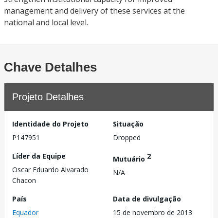
management and delivery of these services at the
national and local level.
Chave Detalhes
Projeto Detalhes
Identidade do Projeto
Situação
P147951
Dropped
Líder da Equipe
2
Mutuário
Oscar Eduardo Alvarado
N/A
Chacon
País
Data de divulgação
Equador
15 de novembro de 2013