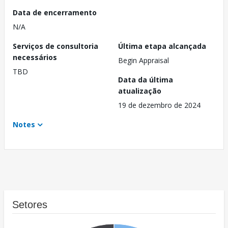
Data de encerramento
N/A
Serviços de consultoria
Última etapa alcançada
necessários
Begin Appraisal
TBD
Data da última
atualização
19 de dezembro de 2024
Notes
Setores