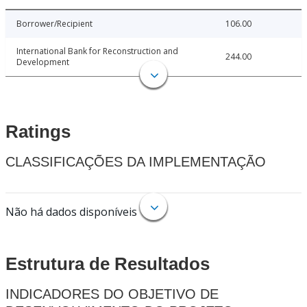
Borrower/Recipient
106.00
International Bank for Reconstruction and
244.00
Development
Ratings
CLASSIFICAÇÕES DA IMPLEMENTAÇÃO
Não há dados disponíveis
Estrutura de Resultados
INDICADORES DO OBJETIVO DE