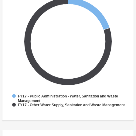
FY17 - Public Administration - Water, Sanitation and Waste
Management
FY17 - Other Water Supply, Sanitation and Waste Management