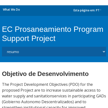
What We Do
Esta página em:
PT
dropdown
EC Prosaneamiento Program
Support Project
Objetivo de Desenvolvimento
The Project Development Objectives (PDO) for the
proposed Project are to increase sustainable access to
water supply and sanitationservices in participating GADs
(Gobierno Autonomo Descentralizados) and to
strengthen institutional capacity for improved