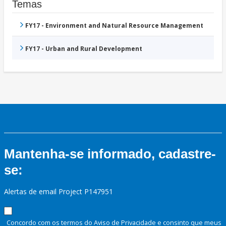
Temas
FY17 - Environment and Natural Resource Management
FY17 - Urban and Rural Development
Mantenha-se informado, cadastre-
se:
Alertas de email Project P147951
Concordo com os termos do Aviso de Privacidade e consinto que meus