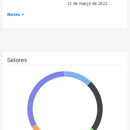
21 de março de 2022
Notes
Setores