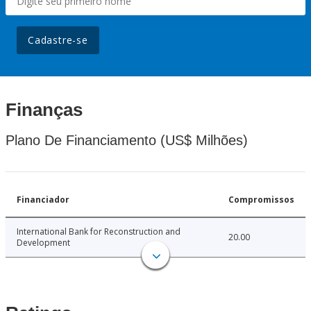
Cadastre-se
Finanças
Plano De Financiamento (US$ Milhões)
Financiador
Compromissos
International Bank for Reconstruction and
20.00
Development