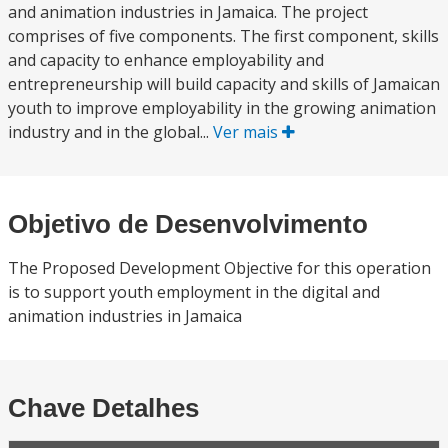
and animation industries in Jamaica. The project
comprises of five components. The first component, skills
and capacity to enhance employability and
entrepreneurship will build capacity and skills of Jamaican
youth to improve employability in the growing animation
industry and in the global...
Ver mais
Objetivo de Desenvolvimento
The Proposed Development Objective for this operation
is to support youth employment in the digital and
animation industries in Jamaica
Chave Detalhes