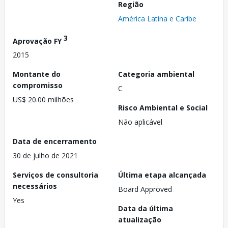
Região
América Latina e Caribe
3
Aprovação FY
2015
Montante do
Categoria ambiental
compromisso
C
US$ 20.00 milhões
Risco Ambiental e Social
Não aplicável
Data de encerramento
30 de julho de 2021
Serviços de consultoria
Última etapa alcançada
necessários
Board Approved
Yes
Data da última
atualização