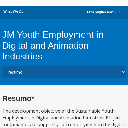
What We Do
Esta página em:
PT
dropdown
JM Youth Employment in
Digital and Animation
Industries
Resumo*
The development objective of the Sustainable Youth
Employment in Digital and Animation Industries Project
for Jamaica is to support youth employment in the digital