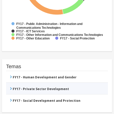
FY17 - Public Administration - Information and
Communications Technologies
FY17 - ICT Services
FY17 - Other Information and Communications Technologies
FY17 - Other Education
FY17 - Social Protection
Temas
FY17 - Human Development and Gender
FY17 - Private Sector Development
FY17 - Social Development and Protection