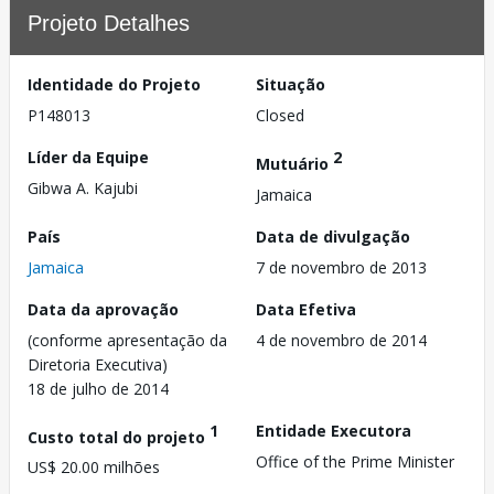
Projeto Detalhes
Identidade do Projeto
Situação
P148013
Closed
Líder da Equipe
2
Mutuário
Gibwa A. Kajubi
Jamaica
País
Data de divulgação
Jamaica
7 de novembro de 2013
Data da aprovação
Data Efetiva
(conforme apresentação da
4 de novembro de 2014
Diretoria Executiva)
18 de julho de 2014
1
Entidade Executora
Custo total do projeto
Office of the Prime Minister
US$ 20.00 milhões