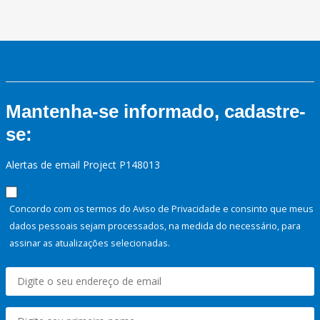
Mantenha-se informado, cadastre-
se:
Alertas de email Project P148013
Concordo com os termos do Aviso de Privacidade e consinto que meus
dados pessoais sejam processados, na medida do necessário, para
assinar as atualizações selecionadas.